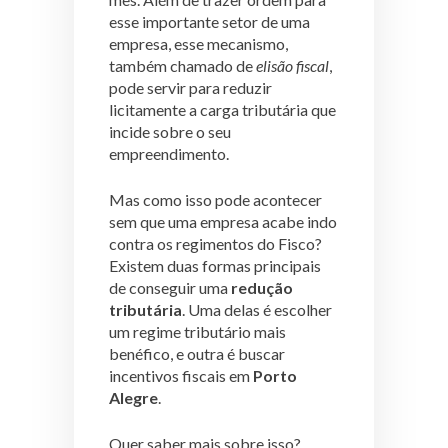
esse importante setor de uma
empresa, esse mecanismo,
também chamado de
elisão fiscal
,
pode servir para reduzir
licitamente a carga tributária que
incide sobre o seu
empreendimento.
Mas como isso pode acontecer
sem que uma empresa acabe indo
contra os regimentos do Fisco?
Existem duas formas principais
de conseguir uma
redução
tributária
. Uma delas é escolher
um regime tributário mais
benéfico, e outra é buscar
incentivos fiscais em
Porto
Alegre
.
Quer saber mais sobre isso?