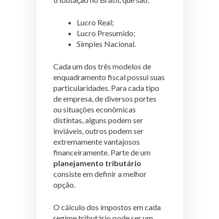
Lucro Real;
Lucro Presumido;
Simples Nacional.
Cada um dos três modelos de
enquadramento fiscal possui suas
particularidades. Para cada tipo
de empresa, de diversos portes
ou situações econômicas
distintas, alguns podem ser
inviáveis, outros podem ser
extremamente vantajosos
financeiramente. Parte de um
planejamento tributário
consiste em definir a melhor
opção.
O cálculo dos impostos em cada
regime tributário pode ser um