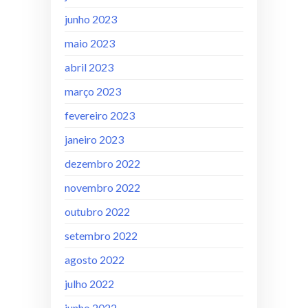
junho 2023
maio 2023
abril 2023
março 2023
fevereiro 2023
janeiro 2023
dezembro 2022
novembro 2022
outubro 2022
setembro 2022
agosto 2022
julho 2022
junho 2022