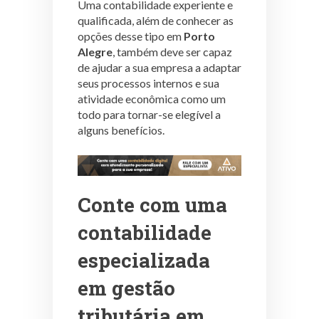
Uma contabilidade experiente e
qualificada, além de conhecer as
opções desse tipo em
Porto
Alegre
, também deve ser capaz
de ajudar a sua empresa a adaptar
seus processos internos e sua
atividade econômica como um
todo para tornar-se elegível a
alguns benefícios.
Conte com uma
contabilidade
especializada
em gestão
tributária em