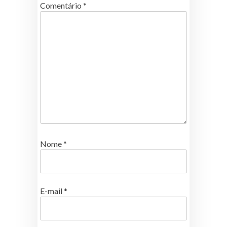
Comentário
*
Nome
*
E-mail
*