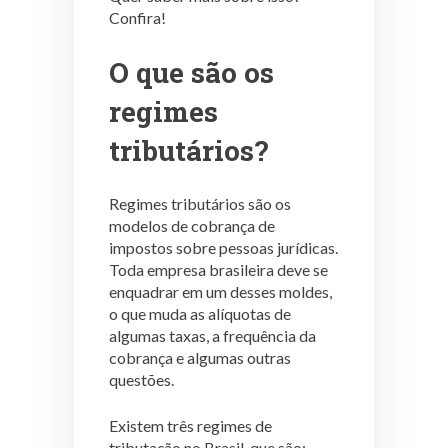
Confira!
O que são os
regimes
tributários?
Regimes tributários são os
modelos de cobrança de
impostos sobre pessoas jurídicas.
Toda empresa brasileira deve se
enquadrar em um desses moldes,
o que muda as alíquotas de
algumas taxas, a frequência da
cobrança e algumas outras
questões.
Existem três regimes de
tributação no Brasil, que são: