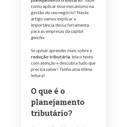
como aplicar esse mecanismo na
gestão do seu negócio? Neste
artigo vamos explicar a
importância dessa ferramenta
para as empresas da
capital
gaúcha
.
Se quiser aprender mais sobre a
redução tributária
, leia o texto
com atenção e descubra tudo que
precisa saber! Tenha uma ótima
leitura!
O que é o
planejamento
tributário?