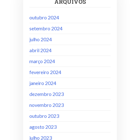
ARQUIVOS
outubro 2024
setembro 2024
julho 2024
abril 2024
março 2024
fevereiro 2024
janeiro 2024
dezembro 2023
novembro 2023
outubro 2023
agosto 2023
julho 2023