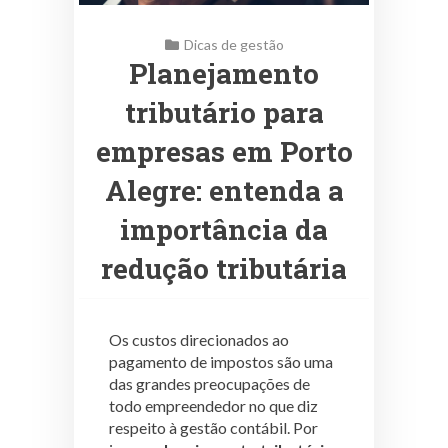
Dicas de gestão
Planejamento
tributário para
empresas em Porto
Alegre: entenda a
importância da
redução tributária
Os custos direcionados ao
pagamento de impostos são uma
das grandes preocupações de
todo empreendedor no que diz
respeito à gestão contábil. Por