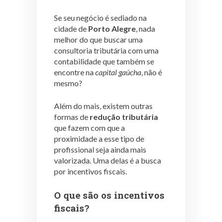
Se seu negócio é sediado na
cidade de
Porto Alegre
, nada
melhor do que buscar uma
consultoria tributária com uma
contabilidade que também se
encontre na
capital gaúcha
, não é
mesmo?
Além do mais, existem outras
formas de
redução tributária
que fazem com que a
proximidade a esse tipo de
profissional seja ainda mais
valorizada. Uma delas é a busca
por incentivos fiscais.
O que são os incentivos
fiscais?