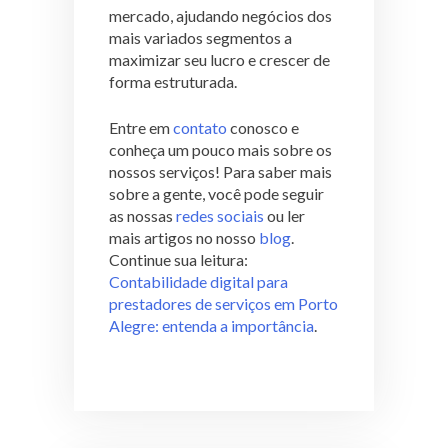
mercado, ajudando negócios dos
mais variados segmentos a
maximizar seu lucro e crescer de
forma estruturada.
Entre em
contato
conosco e
conheça um pouco mais sobre os
nossos serviços! Para saber mais
sobre a gente, você pode seguir
as nossas
redes sociais
ou ler
mais artigos no nosso
blog
.
Continue sua leitura:
Contabilidade digital para
prestadores de serviços em Porto
Alegre: entenda a importância
.