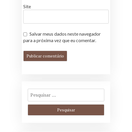
Site
Salvar meus dados neste navegador
para a próxima vez que eu comentar.