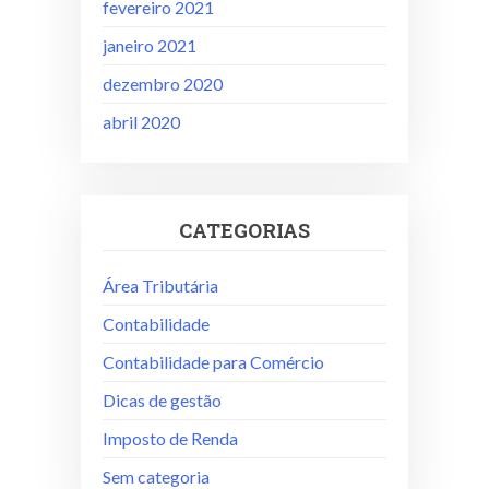
fevereiro 2021
janeiro 2021
dezembro 2020
abril 2020
CATEGORIAS
Área Tributária
Contabilidade
Contabilidade para Comércio
Dicas de gestão
Imposto de Renda
Sem categoria