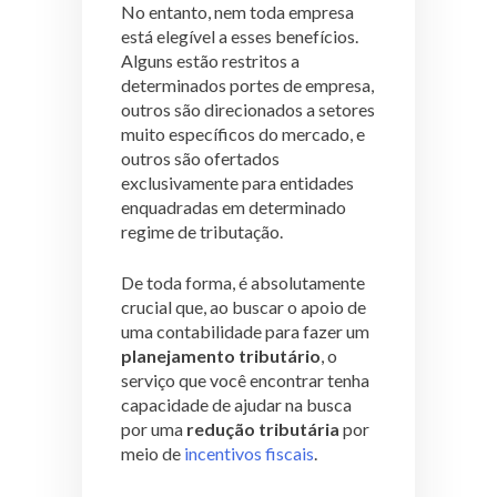
No entanto, nem toda empresa
está elegível a esses benefícios.
Alguns estão restritos a
determinados portes de empresa,
outros são direcionados a setores
muito específicos do mercado, e
outros são ofertados
exclusivamente para entidades
enquadradas em determinado
regime de tributação.
De toda forma, é absolutamente
crucial que, ao buscar o apoio de
uma contabilidade para fazer um
planejamento tributário
, o
serviço que você encontrar tenha
capacidade de ajudar na busca
por uma
redução tributária
por
meio de
incentivos fiscais
.