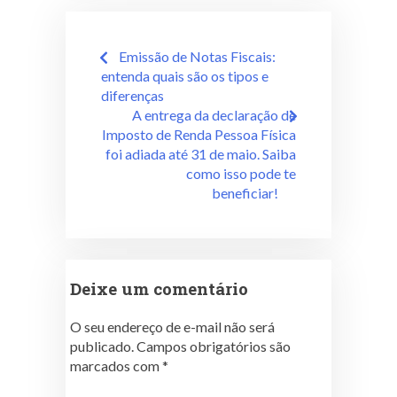
Emissão de Notas Fiscais:
entenda quais são os tipos e
diferenças
A entrega da declaração de
Imposto de Renda Pessoa Física
foi adiada até 31 de maio. Saiba
como isso pode te
beneficiar!
Deixe um comentário
O seu endereço de e-mail não será
publicado.
Campos obrigatórios são
marcados com
*