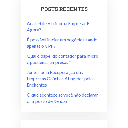
POSTS RECENTES
Acabei de Abrir uma Empresa. E
Agora?
É possível iniciar um negócio usando
apenas o CPF?
Qual o papel do contador para micro
e pequenas empresas?
Juntos pela Recuperação das
Empresas Gaúchas Atingidas pelas
Enchentes
O que acontece se você não declarar
o Imposto de Renda?