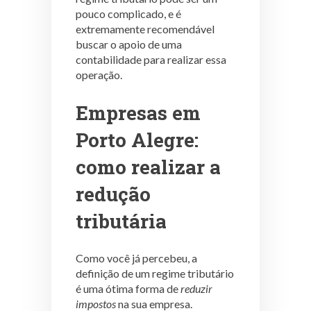
pouco complicado, e é
extremamente recomendável
buscar o apoio de uma
contabilidade para realizar essa
operação.
Empresas em
Porto Alegre:
como realizar a
redução
tributária
Como você já percebeu, a
definição de um regime tributário
é uma ótima forma de
reduzir
impostos
na sua empresa.