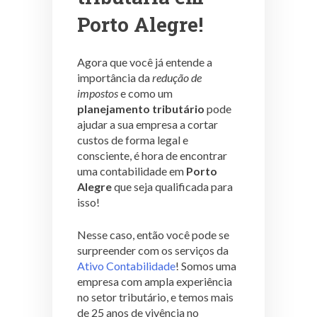
Porto Alegre!
Agora que você já entende a
importância da
redução de
impostos
e como um
planejamento tributário
pode
ajudar a sua empresa a cortar
custos de forma legal e
consciente, é hora de encontrar
uma contabilidade em
Porto
Alegre
que seja qualificada para
isso!
Nesse caso, então você pode se
surpreender com os serviços da
Ativo Contabilidade
! Somos uma
empresa com ampla experiência
no setor tributário, e temos mais
de 25 anos de vivência no