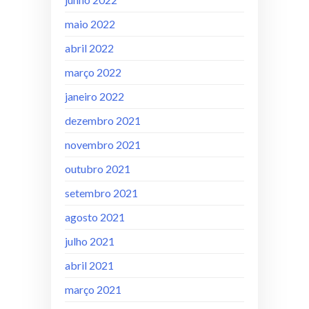
maio 2022
abril 2022
março 2022
janeiro 2022
dezembro 2021
novembro 2021
outubro 2021
setembro 2021
agosto 2021
julho 2021
abril 2021
março 2021