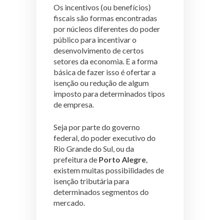
Os incentivos (ou benefícios)
fiscais são formas encontradas
por núcleos diferentes do poder
público para incentivar o
desenvolvimento de certos
setores da economia. E a forma
básica de fazer isso é ofertar a
isenção ou redução de algum
imposto para determinados tipos
de empresa.
Seja por parte do governo
federal, do poder executivo do
Rio Grande do Sul, ou da
prefeitura de
Porto Alegre
,
existem muitas possibilidades de
isenção tributária para
determinados segmentos do
mercado.