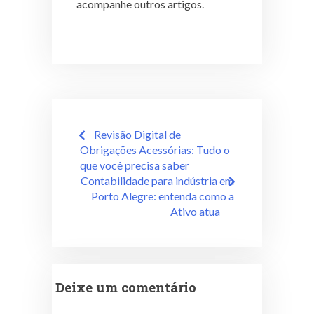
acompanhe outros artigos.
Revisão Digital de
Obrigações Acessórias: Tudo o
que você precisa saber
Contabilidade para indústria em
Porto Alegre: entenda como a
Ativo atua
Deixe um comentário