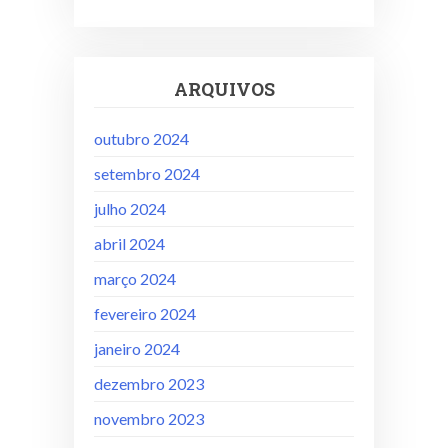
ARQUIVOS
outubro 2024
setembro 2024
julho 2024
abril 2024
março 2024
fevereiro 2024
janeiro 2024
dezembro 2023
novembro 2023