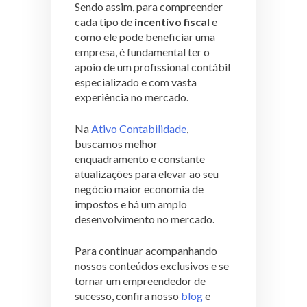
Sendo assim, para compreender
cada tipo de
incentivo fiscal
e
como ele pode beneficiar uma
empresa, é fundamental ter o
apoio de um profissional contábil
especializado e com vasta
experiência no mercado.
Na
Ativo Contabilidade
,
buscamos melhor
enquadramento e constante
atualizações para elevar ao seu
negócio maior economia de
impostos e há um amplo
desenvolvimento no mercado.
Para continuar acompanhando
nossos conteúdos exclusivos e se
tornar um empreendedor de
sucesso, confira nosso
blog
e