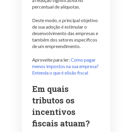
a redução significativa no
percentual de alíquotas.
Deste modo, o principal objetivo
de sua adoção é estimular o
desenvolvimento das empresas e
também dos setores específicos
de um empreendimento.
Aproveite para ler:
Como pagar
menos impostos na sua empresa?
Entenda o que é elisão fiscal
Em quais
tributos os
incentivos
fiscais atuam?