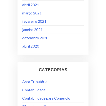
abril 2021
março 2021
fevereiro 2021
janeiro 2021
dezembro 2020
abril 2020
CATEGORIAS
Área Tributária
Contabilidade
Contabilidade para Comércio