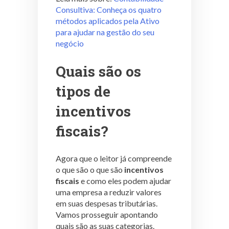
Consultiva: Conheça os quatro
métodos aplicados pela Ativo
para ajudar na gestão do seu
negócio
Quais são os
tipos de
incentivos
fiscais?
Agora que o leitor já compreende
o que são o que são
incentivos
fiscais
e como eles podem ajudar
uma empresa a reduzir valores
em suas despesas tributárias.
Vamos prosseguir apontando
quais são as suas categorias.