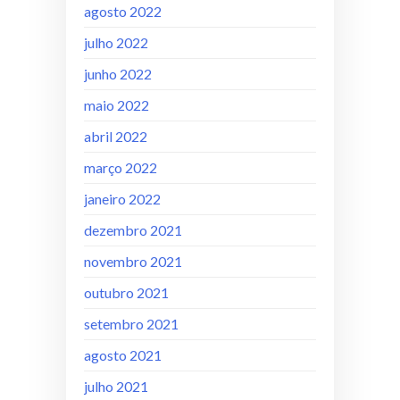
agosto 2022
julho 2022
junho 2022
maio 2022
abril 2022
março 2022
janeiro 2022
dezembro 2021
novembro 2021
outubro 2021
setembro 2021
agosto 2021
julho 2021