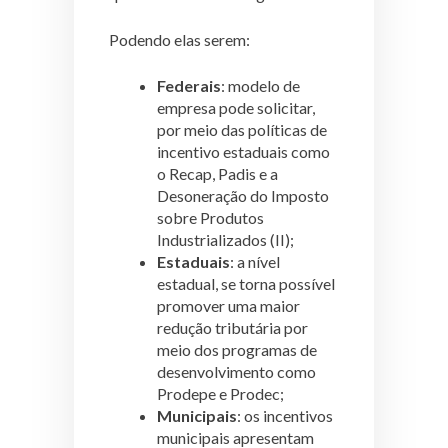
Podendo elas serem:
Federais
: modelo de
empresa pode solicitar,
por meio das políticas de
incentivo estaduais como
o Recap, Padis e a
Desoneração do Imposto
sobre Produtos
Industrializados (II);
Estaduais
: a nível
estadual, se torna possível
promover uma maior
redução tributária por
meio dos programas de
desenvolvimento como
Prodepe e Prodec;
Municipais
: os incentivos
municipais apresentam