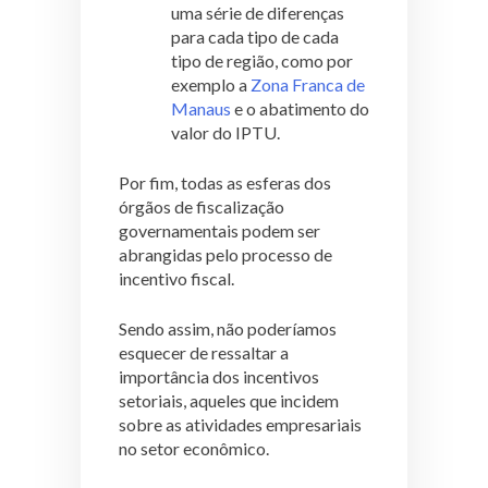
uma série de diferenças
para cada tipo de cada
tipo de região, como por
exemplo a
Zona Franca de
Manaus
e o abatimento do
valor do IPTU.
Por fim, todas as esferas dos
órgãos de fiscalização
governamentais podem ser
abrangidas pelo processo de
incentivo fiscal.
Sendo assim, não poderíamos
esquecer de ressaltar a
importância dos incentivos
setoriais, aqueles que incidem
sobre as atividades empresariais
no setor econômico.