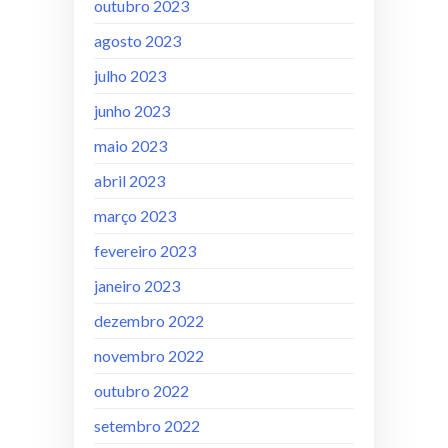
outubro 2023
agosto 2023
julho 2023
junho 2023
maio 2023
abril 2023
março 2023
fevereiro 2023
janeiro 2023
dezembro 2022
novembro 2022
outubro 2022
setembro 2022