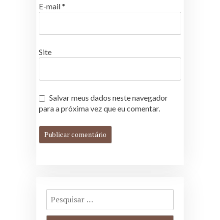
E-mail
*
Site
Salvar meus dados neste navegador
para a próxima vez que eu comentar.