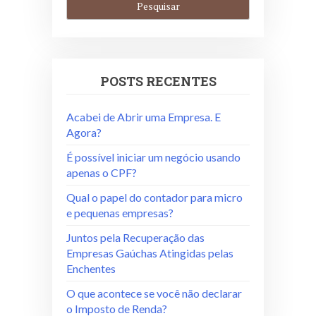
POSTS RECENTES
Acabei de Abrir uma Empresa. E
Agora?
É possível iniciar um negócio usando
apenas o CPF?
Qual o papel do contador para micro
e pequenas empresas?
Juntos pela Recuperação das
Empresas Gaúchas Atingidas pelas
Enchentes
O que acontece se você não declarar
o Imposto de Renda?