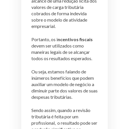
alcance de uma redução lícita dos
valores de carga tributária
cobrados de forma indevida
sobre o modelo de atividade
empresarial.
Portanto, os i
ncentivos fiscais
devem ser utilizados como
maneiras legais de se alcançar
todos os resultados esperados.
Ou seja, estamos falando de
inúmeros benefícios que podem
auxiliar um modelo de negócio a
diminuir parte dos valores de suas
despesas tributárias.
Sendo assim, quando a revisão
tributária é feita por um
profissional, o resultado pode ser