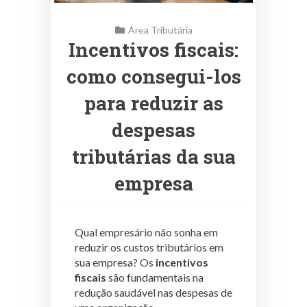
Área Tributária
Incentivos fiscais:
como consegui-los
para reduzir as
despesas
tributárias da sua
empresa
Qual empresário não sonha em
reduzir os custos tributários em
sua empresa? Os
incentivos
fiscais
são fundamentais na
redução saudável nas despesas de