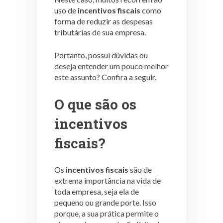
uso de
incentivos fiscais
como
forma de reduzir as despesas
tributárias de sua empresa.
Portanto, possui dúvidas ou
deseja entender um pouco melhor
este assunto? Confira a seguir.
O que são os
incentivos
fiscais?
Os
incentivos fiscais
são de
extrema importância na vida de
toda empresa, seja ela de
pequeno ou grande porte. Isso
porque, a sua prática permite o