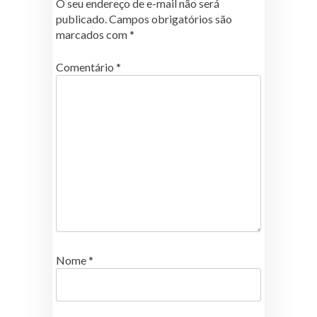
O seu endereço de e-mail não será
publicado.
Campos obrigatórios são
marcados com
*
Comentário
*
Nome
*