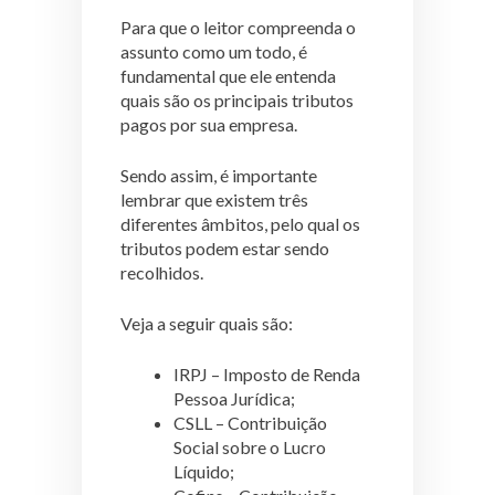
Para que o leitor compreenda o
assunto como um todo, é
fundamental que ele entenda
quais são os principais tributos
pagos por sua empresa.
Sendo assim, é importante
lembrar que existem três
diferentes âmbitos, pelo qual os
tributos podem estar sendo
recolhidos.
Veja a seguir quais são:
IRPJ – Imposto de Renda
Pessoa Jurídica;
CSLL – Contribuição
Social sobre o Lucro
Líquido;