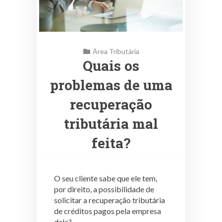
Área Tributária
Quais os
problemas de uma
recuperação
tributária mal
feita?
O seu cliente sabe que ele tem,
por direito, a possibilidade de
solicitar a recuperação tributária
de créditos pagos pela empresa
dele?