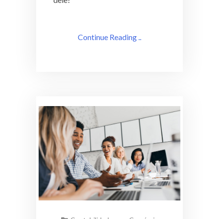
Continue Reading ..