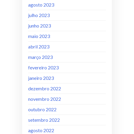
agosto 2023
julho 2023
junho 2023
maio 2023
abril 2023
março 2023
fevereiro 2023
janeiro 2023
dezembro 2022
novembro 2022
outubro 2022
setembro 2022
agosto 2022