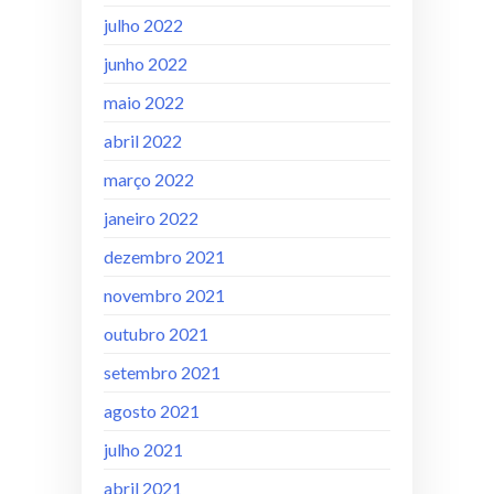
julho 2022
junho 2022
maio 2022
abril 2022
março 2022
janeiro 2022
dezembro 2021
novembro 2021
outubro 2021
setembro 2021
agosto 2021
julho 2021
abril 2021