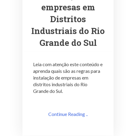
empresas em
Distritos
Industriais do Rio
Grande do Sul
Leia com atenção este conteúdo e
aprenda quais são as regras para
instalação de empresas em
distritos industriais do Rio
Grande do Sul.
Continue Reading ..