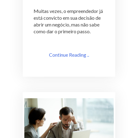
Muitas vezes, o empreendedor já
está convicto em sua decisão de
abrir um negócio, mas não sabe
como dar o primeiro passo.
Continue Reading ..