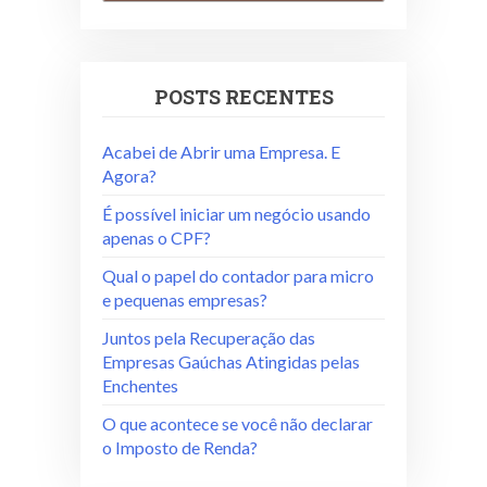
POSTS RECENTES
Acabei de Abrir uma Empresa. E
Agora?
É possível iniciar um negócio usando
apenas o CPF?
Qual o papel do contador para micro
e pequenas empresas?
Juntos pela Recuperação das
Empresas Gaúchas Atingidas pelas
Enchentes
O que acontece se você não declarar
o Imposto de Renda?