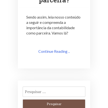
Sendo assim, leia nosso conteúdo
a seguir e compreenda a
importância da contabilidade
como parceira. Vamos lá?
Continue Reading ..