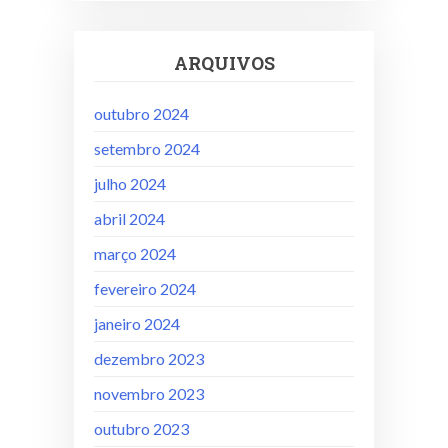
ARQUIVOS
outubro 2024
setembro 2024
julho 2024
abril 2024
março 2024
fevereiro 2024
janeiro 2024
dezembro 2023
novembro 2023
outubro 2023