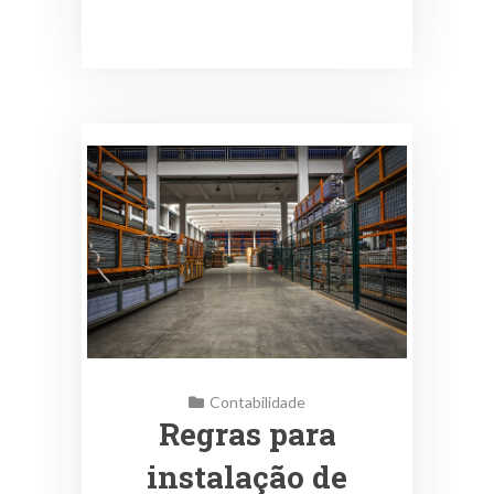
Contabilidade
Regras para
instalação de