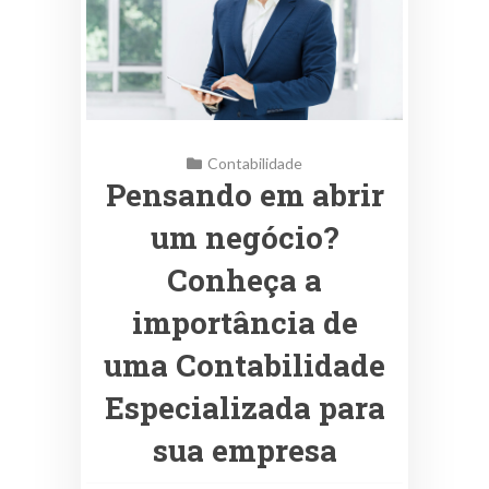
Contabilidade
Pensando em abrir
um negócio?
Conheça a
importância de
uma Contabilidade
Especializada para
sua empresa