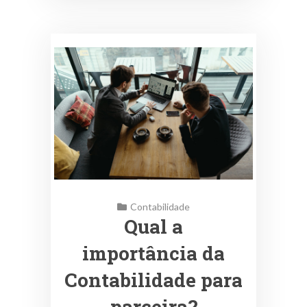
Contabilidade
Qual a
importância da
Contabilidade para
parceira?