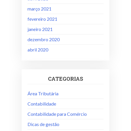
março 2021
fevereiro 2021
janeiro 2021
dezembro 2020
abril 2020
CATEGORIAS
Área Tributária
Contabilidade
Contabilidade para Comércio
Dicas de gestão