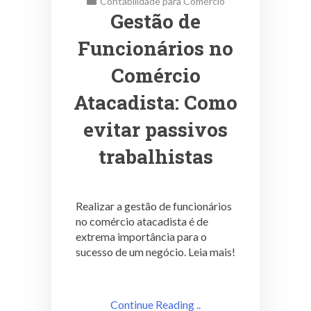
Contabilidade para Comércio
Gestão de
Funcionários no
Comércio
Atacadista: Como
evitar passivos
trabalhistas
Realizar a gestão de funcionários
no comércio atacadista é de
extrema importância para o
sucesso de um negócio. Leia mais!
Continue Reading ..