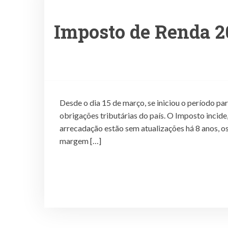
Imposto de Renda 20
Desde o dia 15 de março, se iniciou o período p
obrigações tributárias do país. O Imposto incide
arrecadação estão sem atualizações há 8 anos, os
margem […]