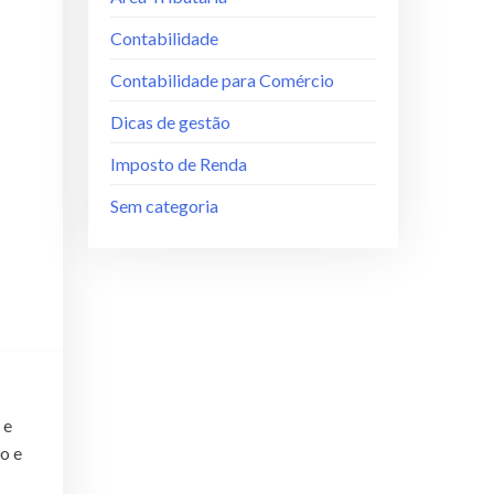
Contabilidade
Contabilidade para Comércio
Dicas de gestão
Imposto de Renda
Sem categoria
 e
do e