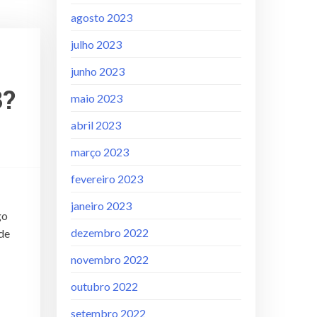
agosto 2023
julho 2023
junho 2023
3?
maio 2023
abril 2023
março 2023
fevereiro 2023
janeiro 2023
go
dezembro 2022
de
novembro 2022
outubro 2022
setembro 2022