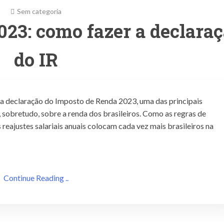
Sem categoria
23: como fazer a declara
do IR
ara declaração do Imposto de Renda 2023, uma das principais
, sobretudo, sobre a renda dos brasileiros. Como as regras de
 reajustes salariais anuais colocam cada vez mais brasileiros na
Continue Reading ..