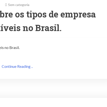
Sem categoria
obre os tipos de empresa
íveis no Brasil.
is no Brasil.
Continue Reading ..