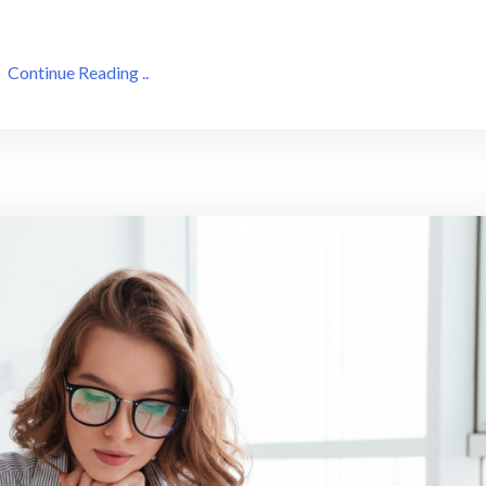
Continue Reading ..