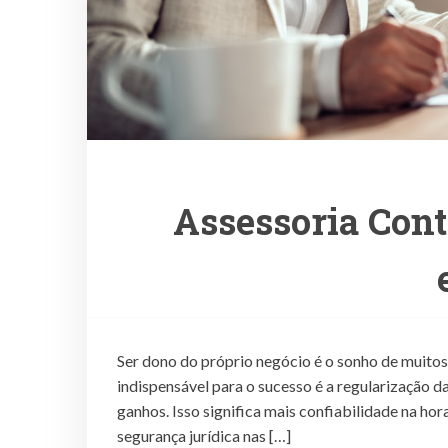
Assessoria Cont
Ser dono do próprio negócio é o sonho de muitos 
indispensável para o sucesso é a regularização
ganhos. Isso significa mais confiabilidade na hor
segurança jurídica nas […]