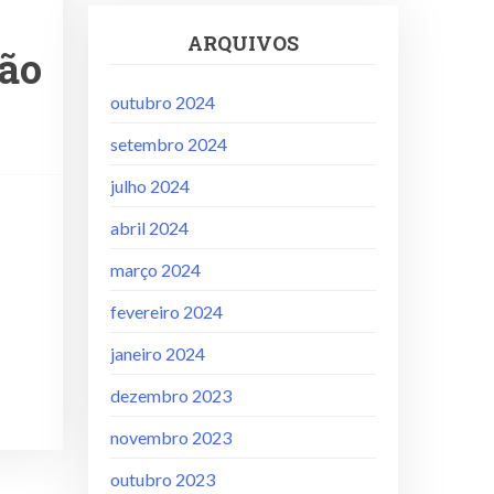
ARQUIVOS
ção
outubro 2024
setembro 2024
julho 2024
abril 2024
março 2024
fevereiro 2024
janeiro 2024
dezembro 2023
novembro 2023
outubro 2023