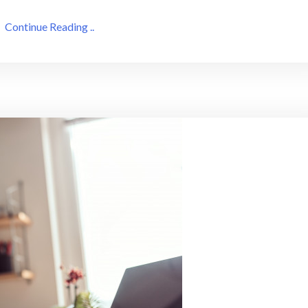
Continue Reading ..