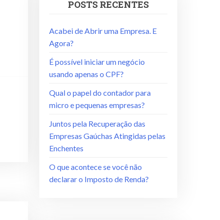
POSTS RECENTES
Acabei de Abrir uma Empresa. E
Agora?
É possível iniciar um negócio
usando apenas o CPF?
Qual o papel do contador para
micro e pequenas empresas?
Juntos pela Recuperação das
Empresas Gaúchas Atingidas pelas
Enchentes
O que acontece se você não
declarar o Imposto de Renda?