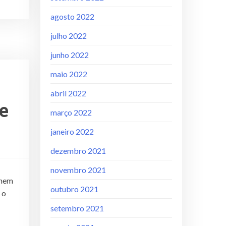
agosto 2022
julho 2022
junho 2022
maio 2022
abril 2022
e
março 2022
janeiro 2022
dezembro 2021
novembro 2021
inem
outubro 2021
 o
setembro 2021