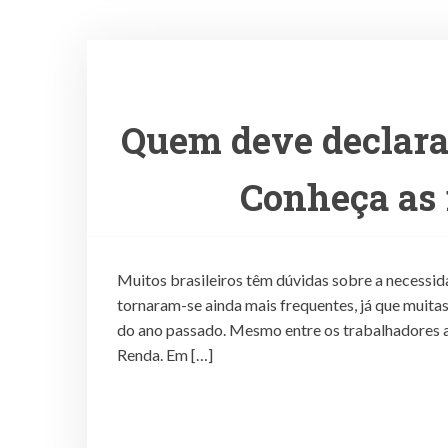
Quem deve declara
Conheça as 
Muitos brasileiros têm dúvidas sobre a necessid
tornaram-se ainda mais frequentes, já que muit
do ano passado. Mesmo entre os trabalhadores as
Renda. Em […]