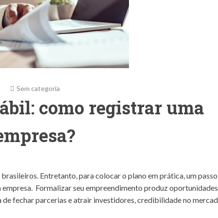
Sem categoria
ábil: como registrar uma
empresa?
brasileiros. Entretanto, para colocar o plano em prática, um passo
 da empresa. Formalizar seu empreendimento produz oportunidades
a de fechar parcerias e atrair investidores, credibilidade no merca