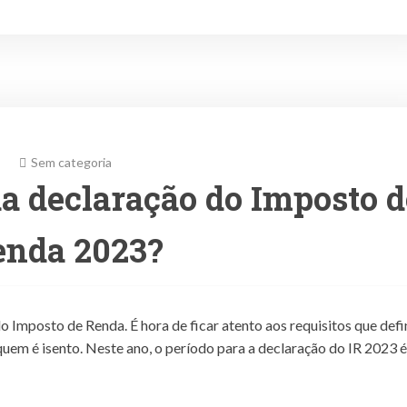
Sem categoria
da declaração do Imposto d
enda 2023?
o Imposto de Renda. É hora de ficar atento aos requisitos que def
uem é isento. Neste ano, o período para a declaração do IR 2023 é