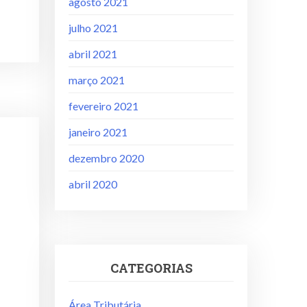
agosto 2021
julho 2021
abril 2021
março 2021
fevereiro 2021
janeiro 2021
dezembro 2020
abril 2020
CATEGORIAS
Área Tributária