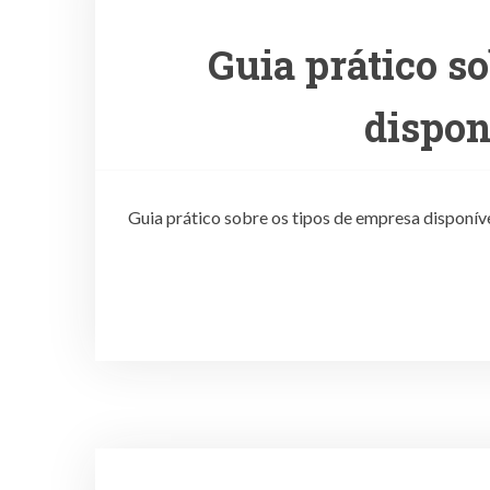
Guia prático s
dispon
Guia prático sobre os tipos de empresa disponíve