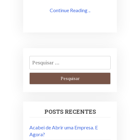
Continue Reading ..
POSTS RECENTES
Acabei de Abrir uma Empresa. E
Agora?