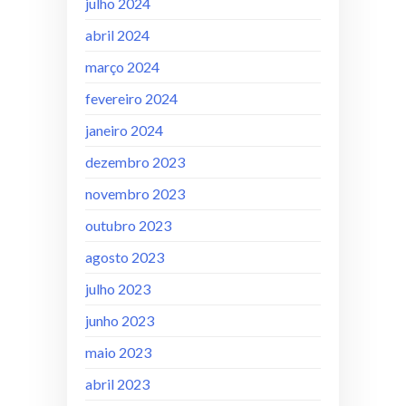
julho 2024
abril 2024
março 2024
fevereiro 2024
janeiro 2024
dezembro 2023
novembro 2023
outubro 2023
agosto 2023
julho 2023
junho 2023
maio 2023
abril 2023