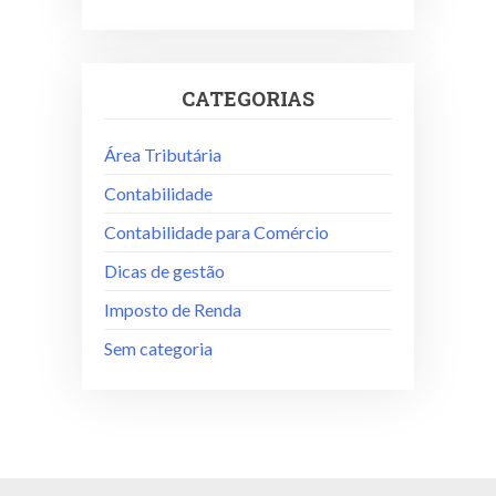
CATEGORIAS
Área Tributária
Contabilidade
Contabilidade para Comércio
Dicas de gestão
Imposto de Renda
Sem categoria