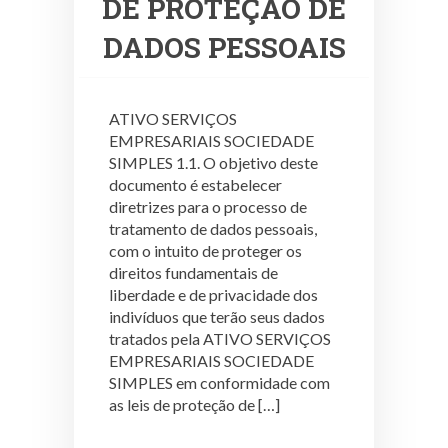
DE PROTEÇÃO DE
DADOS PESSOAIS
ATIVO SERVIÇOS
EMPRESARIAIS SOCIEDADE
SIMPLES 1.1. O objetivo deste
documento é estabelecer
diretrizes para o processo de
tratamento de dados pessoais,
com o intuito de proteger os
direitos fundamentais de
liberdade e de privacidade dos
indivíduos que terão seus dados
tratados pela ATIVO SERVIÇOS
EMPRESARIAIS SOCIEDADE
SIMPLES em conformidade com
as leis de proteção de […]