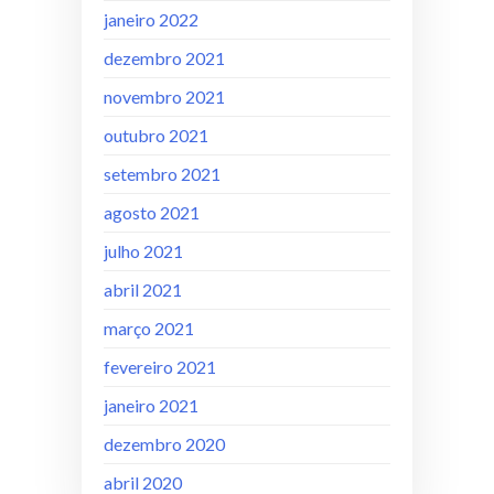
janeiro 2022
dezembro 2021
novembro 2021
outubro 2021
setembro 2021
agosto 2021
julho 2021
abril 2021
março 2021
fevereiro 2021
janeiro 2021
dezembro 2020
abril 2020