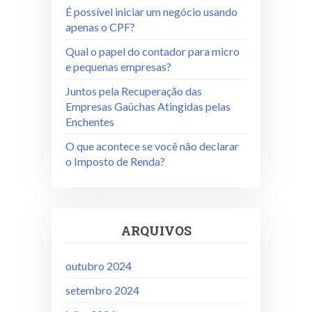
É possível iniciar um negócio usando
apenas o CPF?
Qual o papel do contador para micro
e pequenas empresas?
Juntos pela Recuperação das
Empresas Gaúchas Atingidas pelas
Enchentes
O que acontece se você não declarar
o Imposto de Renda?
ARQUIVOS
outubro 2024
setembro 2024