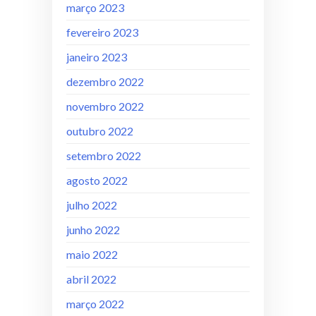
março 2023
fevereiro 2023
janeiro 2023
dezembro 2022
novembro 2022
outubro 2022
setembro 2022
agosto 2022
julho 2022
junho 2022
maio 2022
abril 2022
março 2022