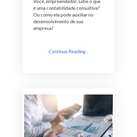
Você, empreendedor, sabe o que
é uma contabilidade consultiva?
Ou como ela pode auxiliar no
desenvolvimento de sua
empresa?
Continue Reading ..