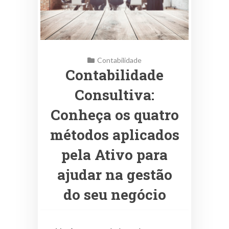
Contabilidade
Contabilidade
Consultiva:
Conheça os quatro
métodos aplicados
pela Ativo para
ajudar na gestão
do seu negócio