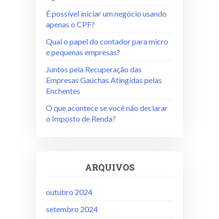
É possível iniciar um negócio usando
apenas o CPF?
Qual o papel do contador para micro
e pequenas empresas?
Juntos pela Recuperação das
Empresas Gaúchas Atingidas pelas
Enchentes
O que acontece se você não declarar
o Imposto de Renda?
ARQUIVOS
outubro 2024
setembro 2024