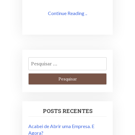
Continue Reading ..
POSTS RECENTES
Acabei de Abrir uma Empresa. E
Agora?