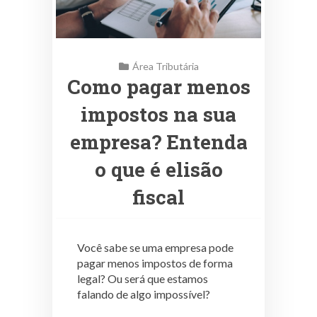
Área Tributária
Como pagar menos
impostos na sua
empresa? Entenda
o que é elisão
fiscal
Você sabe se uma empresa pode
pagar menos impostos de forma
legal? Ou será que estamos
falando de algo impossível?