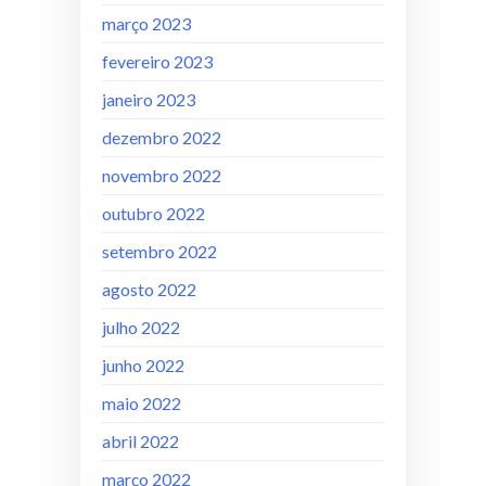
março 2023
fevereiro 2023
janeiro 2023
dezembro 2022
novembro 2022
outubro 2022
setembro 2022
agosto 2022
julho 2022
junho 2022
maio 2022
abril 2022
março 2022