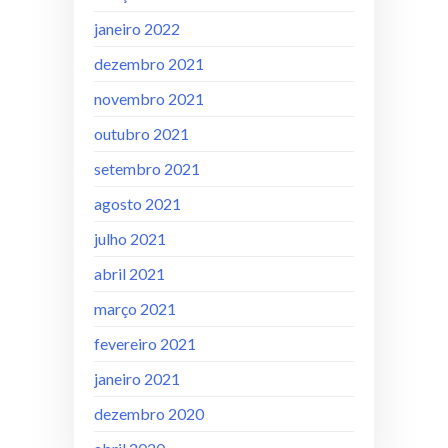
janeiro 2022
dezembro 2021
novembro 2021
outubro 2021
setembro 2021
agosto 2021
julho 2021
abril 2021
março 2021
fevereiro 2021
janeiro 2021
dezembro 2020