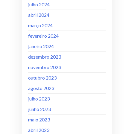
julho 2024
abril 2024
março 2024
fevereiro 2024
janeiro 2024
dezembro 2023
novembro 2023
outubro 2023
agosto 2023
julho 2023
junho 2023
maio 2023
abril 2023