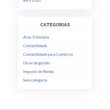
abril 2020
CATEGORIAS
Área Tributária
Contabilidade
Contabilidade para Comércio
Dicas de gestão
Imposto de Renda
Sem categoria