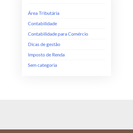
Área Tributária
Contabilidade
Contabilidade para Comércio
Dicas de gestão
Imposto de Renda
Sem categoria