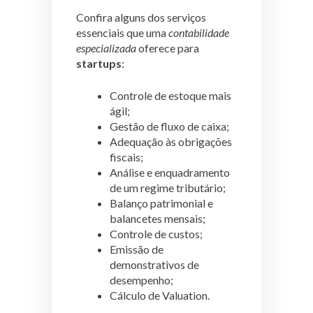
Confira alguns dos serviços
essenciais que uma
contabilidade
especializada
oferece para
startups
:
Controle de estoque mais
ágil;
Gestão de fluxo de caixa;
Adequação às obrigações
fiscais;
Análise e enquadramento
de um regime tributário;
Balanço patrimonial e
balancetes mensais;
Controle de custos;
Emissão de
demonstrativos de
desempenho;
Cálculo de Valuation.