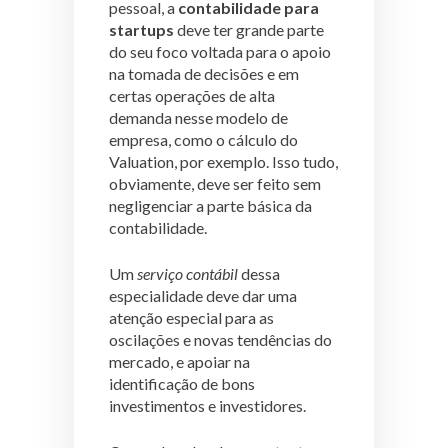
pessoal, a
contabilidade para
startups
deve ter grande parte
do seu foco voltada para o apoio
na tomada de decisões e em
certas operações de alta
demanda nesse modelo de
empresa, como o cálculo do
Valuation, por exemplo. Isso tudo,
obviamente, deve ser feito sem
negligenciar a parte básica da
contabilidade.
Um
serviço contábil
dessa
especialidade deve dar uma
atenção especial para as
oscilações e novas tendências do
mercado, e apoiar na
identificação de bons
investimentos e investidores.