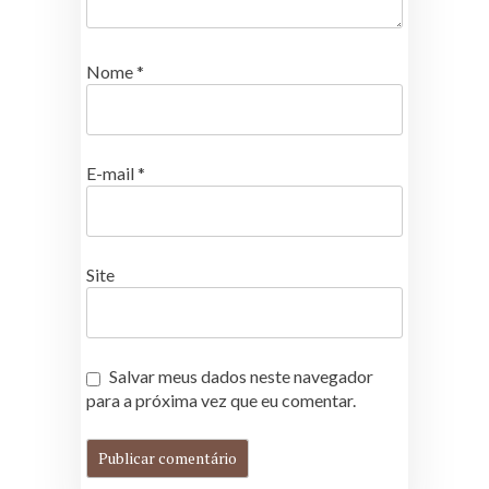
Nome
*
E-mail
*
Site
Salvar meus dados neste navegador
para a próxima vez que eu comentar.