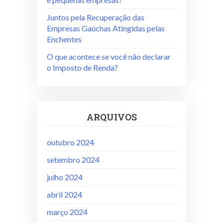
Juntos pela Recuperação das
Empresas Gaúchas Atingidas pelas
Enchentes
O que acontece se você não declarar
o Imposto de Renda?
ARQUIVOS
outubro 2024
setembro 2024
julho 2024
abril 2024
março 2024