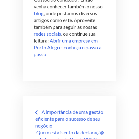
venha conhecer também o nosso
blog
, onde postamos diversos
artigos como este. Aproveite
também para seguir as nossas
redes sociais
, ou continue sua
leitura:
Abrir uma empresa em
Porto Alegre: conheça o passo a
passo
A importância de uma gestão
eficiente para o sucesso de seu
negócio
Quem está isento da declaração