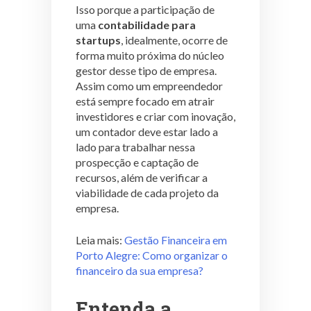
Isso porque a participação de
uma
contabilidade para
startups
, idealmente, ocorre de
forma muito próxima do núcleo
gestor desse tipo de empresa.
Assim como um empreendedor
está sempre focado em atrair
investidores e criar com inovação,
um contador deve estar lado a
lado para trabalhar nessa
prospecção e captação de
recursos, além de verificar a
viabilidade de cada projeto da
empresa.
Leia mais:
Gestão Financeira em
Porto Alegre: Como organizar o
financeiro da sua empresa?
Entenda a