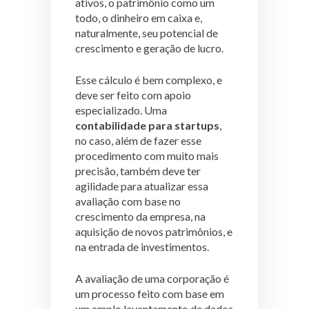
ativos, o patrimônio como um
todo, o dinheiro em caixa e,
naturalmente, seu potencial de
crescimento e geração de lucro.
Esse cálculo é bem complexo, e
deve ser feito com apoio
especializado. Uma
contabilidade para startups
,
no caso, além de fazer esse
procedimento com muito mais
precisão, também deve ter
agilidade para atualizar essa
avaliação com base no
crescimento da empresa, na
aquisição de novos patrimônios, e
na entrada de investimentos.
A avaliação de uma corporação é
um processo feito com base em
um amplo levantamento de dados