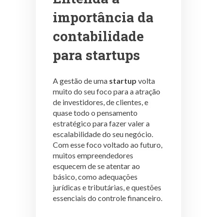
importância da
contabilidade
para startups
A gestão de uma
startup
volta
muito do seu foco para a atração
de investidores, de clientes, e
quase todo o pensamento
estratégico para fazer valer a
escalabilidade do seu negócio.
Com esse foco voltado ao futuro,
muitos empreendedores
esquecem de se atentar ao
básico, como adequações
jurídicas e tributárias, e questões
essenciais do controle financeiro.