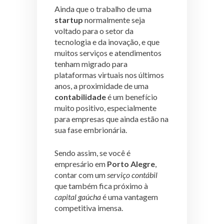
Ainda que o trabalho de uma
startup
normalmente seja
voltado para o setor da
tecnologia e da inovação, e que
muitos serviços e atendimentos
tenham migrado para
plataformas virtuais nos últimos
anos, a proximidade de uma
contabilidade
é um benefício
muito positivo, especialmente
para empresas que ainda estão na
sua fase embrionária.
Sendo assim, se você é
empresário em
Porto Alegre
,
contar com um
serviço contábil
que também fica próximo à
capital gaúcha
é uma vantagem
competitiva imensa.