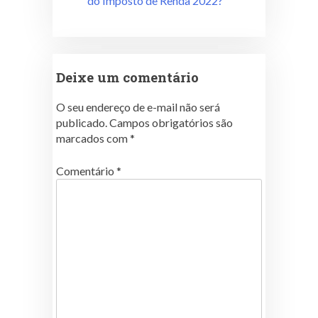
do Imposto de Renda 2022?
Deixe um comentário
O seu endereço de e-mail não será
publicado.
Campos obrigatórios são
marcados com
*
Comentário
*