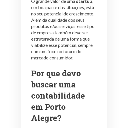
O grande valor de uma
startup
,
em boa parte das situações, está
no seu potencial de crescimento.
Além da qualidade dos seus
produtos e/ou serviços, esse tipo
de empresa também deve ser
estruturada de uma forma que
viabilize esse potencial, sempre
com um foco no futuro do
mercado consumidor.
Por que devo
buscar uma
contabilidade
em Porto
Alegre?