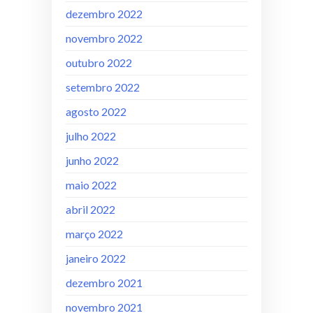
dezembro 2022
novembro 2022
outubro 2022
setembro 2022
agosto 2022
julho 2022
junho 2022
maio 2022
abril 2022
março 2022
janeiro 2022
dezembro 2021
novembro 2021