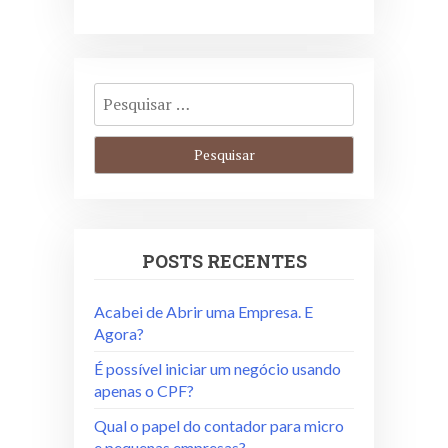
POSTS RECENTES
Acabei de Abrir uma Empresa. E
Agora?
É possível iniciar um negócio usando
apenas o CPF?
Qual o papel do contador para micro
e pequenas empresas?