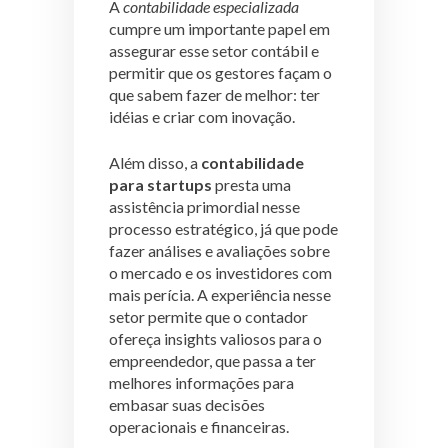
A
contabilidade
especializada
cumpre um importante papel em
assegurar esse setor contábil e
permitir que os gestores façam o
que sabem fazer de melhor: ter
idéias e criar com inovação.
Além disso, a
contabilidade
para startups
presta uma
assistência primordial nesse
processo estratégico, já que pode
fazer análises e avaliações sobre
o mercado e os investidores com
mais perícia. A experiência nesse
setor permite que o contador
ofereça insights valiosos para o
empreendedor, que passa a ter
melhores informações para
embasar suas decisões
operacionais e financeiras.