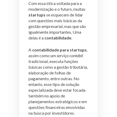
Com essa ótica voltada para a
modernização e o futuro, muitas
startups
se esquecem de lidar
com questões mais básicas da
gestão empresarial, mas que são
igualmente importantes. Uma
delas é a
contabilidade
.
A
contabilidade para startups
,
assim como um
serviço contábil
tradicional, executa funções
básicas como a gestão tributária,
elaboração de folhas de
pagamento, entre outras. No
entanto, esse tipo de solução
especializada deve estar focada
também no apoio de
planejamentos estratégicos e em
questões financeiras envolvidas
na busca por investidores.