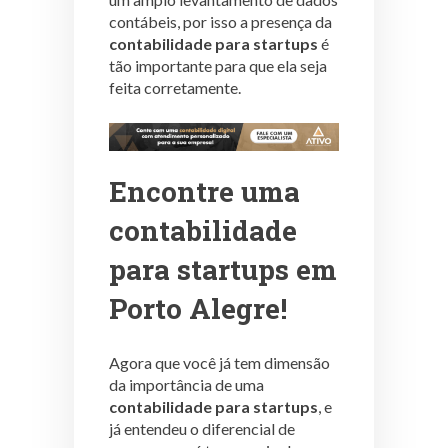
contábeis, por isso a presença da
contabilidade para startups
é
tão importante para que ela seja
feita corretamente.
Encontre uma
contabilidade
para startups em
Porto Alegre!
Agora que você já tem dimensão
da importância de uma
contabilidade para startups
, e
já entendeu o diferencial de