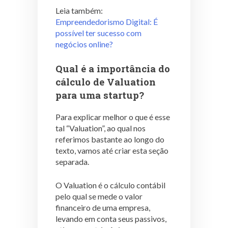
Leia também:
Empreendedorismo Digital: É
possível ter sucesso com
negócios online?
Qual é a importância do
cálculo de Valuation
para uma startup?
Para explicar melhor o que é esse
tal “Valuation”, ao qual nos
referimos bastante ao longo do
texto, vamos até criar esta seção
separada.
O Valuation é o cálculo contábil
pelo qual se mede o valor
financeiro de uma empresa,
levando em conta seus passivos,