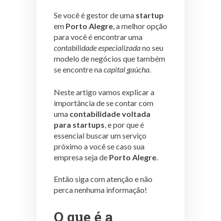
Se você é gestor de uma
startup
em
Porto Alegre
, a melhor opção
para você é encontrar uma
contabilidade especializada
no seu
modelo de negócios que também
se encontre na
capital gaúcha
.
Neste artigo vamos explicar a
importância de se contar com
uma
contabilidade voltada
para startups
, e por que é
essencial buscar um serviço
próximo a você se caso sua
empresa seja de
Porto Alegre
.
Então siga com atenção e não
perca nenhuma informação!
O que é a