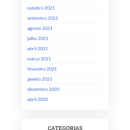
outubro 2021
setembro 2021
agosto 2021
julho 2021
abril 2021
março 2021
fevereiro 2021
janeiro 2021
dezembro 2020
abril 2020
CATEGORIAS