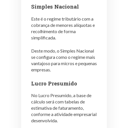
Simples Nacional
Este é o regime tributário com a
cobrança de menores alíquotas e
recolhimento de forma
simplificada.
Deste modo, o Simples Nacional
se configura como o regime mais
vantajoso para micros e pequenas
empresas.
Lucro Presumido
No Lucro Presumido, a base de
cálculo será com tabelas de
estimativa de faturamento,
conforme a atividade empresarial
desenvolvida.