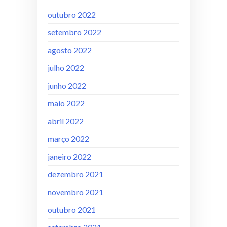
outubro 2022
setembro 2022
agosto 2022
julho 2022
junho 2022
maio 2022
abril 2022
março 2022
janeiro 2022
dezembro 2021
novembro 2021
outubro 2021