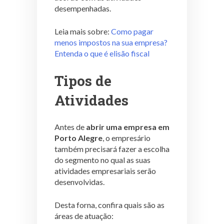
desempenhadas.
Leia mais sobre:
Como pagar
menos impostos na sua empresa?
Entenda o que é elisão fiscal
Tipos de
Atividades
Antes de
abrir uma empresa em
Porto Alegre
, o empresário
também precisará fazer a escolha
do segmento no qual as suas
atividades empresariais serão
desenvolvidas.
Desta forna, confira quais são as
áreas de atuação: