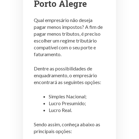
Porto Alegre
Qual empresário não deseja
pagar menos impostos? A fim de
pagar menos tributos, é preciso
escolher um regime tributário
compatível com o seu porte e
faturamento.
Dentre as possibilidades de
enquadramento, o empresário
encontrará as seguintes opções:
Simples Nacional;
Lucro Presumido;
Lucro Real.
Sendo assim, conheça abaixo as
principais opções: