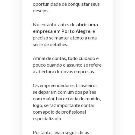
oportunidade de conquistar seus
desejos.
No entanto, antes de
abrir uma
empresa em Porto Alegre,
é
preciso se manter atento a uma
série de detalhes.
Afinal de contas, todo cuidado é
pouco quando o assunto se refere
à abertura de novas empresas.
Os empreendedores brasileiros
se deparam com um dos países
com maior burocracia do mundo,
logo, se faz importante contar
com apoio de profissional
especializado.
Portanto, leia a seguir dicas