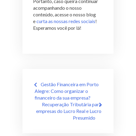
Portanto, caso queira continuar
acompanhando o nosso
conteúdo, acesse o nosso blog
e
curta as nossas redes sociais
!
Esperamos você por lá!
Gestão Financeira em Porto
Alegre: Como organizar o
financeiro da sua empresa?
Recuperação Tributária para
empresas do Lucro Real e Lucro
Presumido