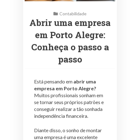
Contabilidade
Abrir uma empresa
em Porto Alegre:
Conheça o passo a
passo
Está pensando em
abrir uma
empresa em Porto Alegre?
Muitos profissionais sonham em
se tornar seus próprios patrões e
conseguir realizar a tão sonhada
independência financeira.
Diante disso, o sonho de montar
uma empresa é uma excelente