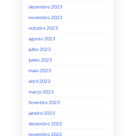
dezembro 2023
novembro 2023
outubro 2023
agosto 2023
julho 2023
junho 2023
maio 2023
abril 2023
março 2023
fevereiro 2023
janeiro 2023
dezembro 2022
novembro 2022