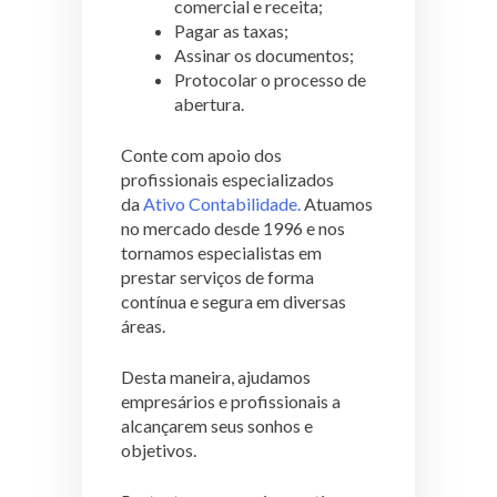
comercial e receita;
Pagar as taxas;
Assinar os documentos;
Protocolar o processo de
abertura.
Conte com apoio dos
profissionais especializados
da
Ativo Contabilidade.
Atuamos
no mercado desde 1996 e nos
tornamos especialistas em
prestar serviços de forma
contínua e segura em diversas
áreas.
Desta maneira, ajudamos
empresários e profissionais a
alcançarem seus sonhos e
objetivos.