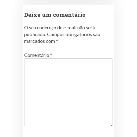
Deixe um comentário
O seu endereço de e-mail não será
publicado.
Campos obrigatórios são
marcados com
*
Comentário
*