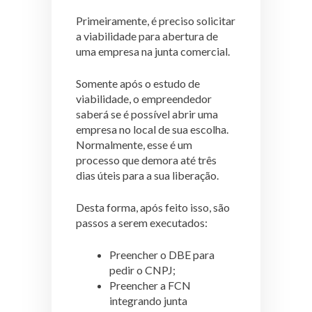
Primeiramente, é preciso solicitar
a viabilidade para abertura de
uma empresa na junta comercial.
Somente após o estudo de
viabilidade, o empreendedor
saberá se é possível abrir uma
empresa no local de sua escolha.
Normalmente, esse é um
processo que demora até três
dias úteis para a sua liberação.
Desta forma, após feito isso, são
passos a serem executados:
Preencher o DBE para
pedir o CNPJ;
Preencher a FCN
integrando junta