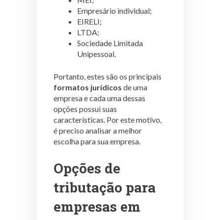
Empresário individual;
EIRELI;
LTDA;
Sociedade Limitada
Unipessoal.
Portanto, estes são os principais
formatos jurídicos
de uma
empresa e cada uma dessas
opções possui suas
características. Por este motivo,
é preciso analisar a melhor
escolha para sua empresa.
Opções de
tributação para
empresas em