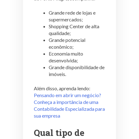
Grande rede de lojas e
supermercados;
Shopping Center de alta
qualidade;
Grande potencial
econômico;
Economia muito
desenvolvida;
Grande disponibilidade de
imóveis.
Além disso, aprenda lendo:
Pensando em abrir um negócio?
Conheça a importância de uma
Contabilidade Especializada para
sua empresa
Qual tipo de