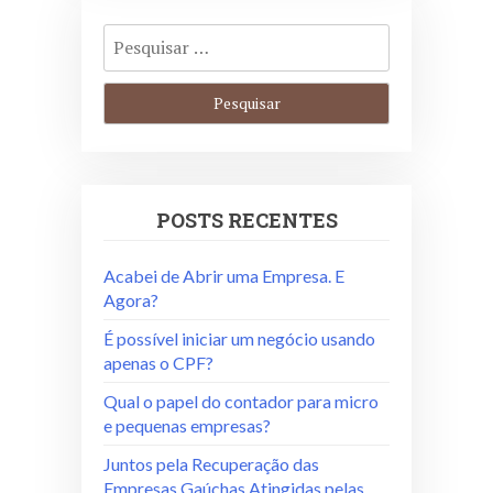
POSTS RECENTES
Acabei de Abrir uma Empresa. E
Agora?
É possível iniciar um negócio usando
apenas o CPF?
Qual o papel do contador para micro
e pequenas empresas?
Juntos pela Recuperação das
Empresas Gaúchas Atingidas pelas