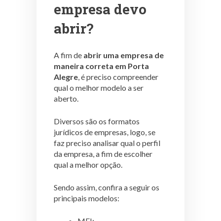
empresa devo
abrir?
A fim de
abrir uma
empresa de
maneira correta em Porta
Alegre
, é preciso compreender
qual o melhor modelo a ser
aberto.
Diversos são os formatos
jurídicos de empresas, logo, se
faz preciso analisar qual o perfil
da empresa, a fim de escolher
qual a melhor opção.
Sendo assim, confira a seguir os
principais modelos:
MEI;