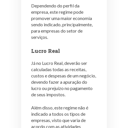
Dependendo do perfil da
empresa, este regime pode
promover uma maior economia
sendo indicado, principalmente,
para empresas do setor de
serviços.
Lucro Real
Já no Lucro Real, deverão ser
calculadas todas as receitas,
custos e despesas de um negócio,
devendo fazer a apuração do
lucro ou prejuízo no pagamento
de seus impostos.
Além disso, este regime não é
indicado a todos os tipos de
empresas, visto que varia de
acordo com as atividades