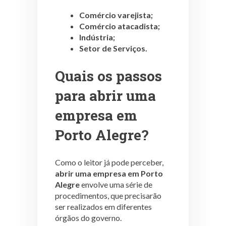
Comércio varejista;
Comércio atacadista;
Indústria;
Setor de Serviços.
Quais os passos
para abrir uma
empresa em
Porto Alegre?
Como o leitor já pode perceber,
abrir uma empresa em Porto
Alegre
envolve uma série de
procedimentos, que precisarão
ser realizados em diferentes
órgãos do governo.