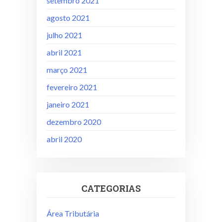
setembro 2021
agosto 2021
julho 2021
abril 2021
março 2021
fevereiro 2021
janeiro 2021
dezembro 2020
abril 2020
CATEGORIAS
Área Tributária