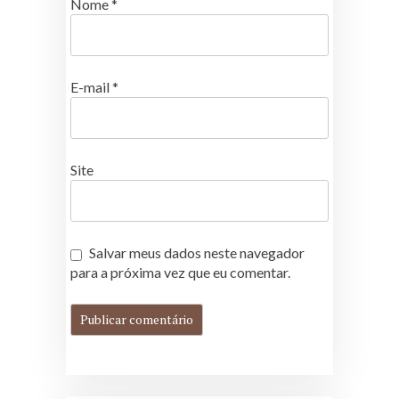
Nome
*
E-mail
*
Site
Salvar meus dados neste navegador
para a próxima vez que eu comentar.