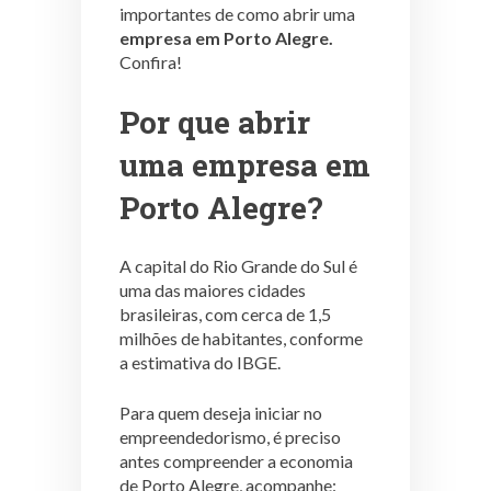
importantes de como abrir uma
empresa em Porto Alegre.
Confira!
Por que abrir
uma empresa em
Porto Alegre?
A capital do Rio Grande do Sul é
uma das maiores cidades
brasileiras, com cerca de 1,5
milhões de habitantes, conforme
a estimativa do IBGE.
Para quem deseja iniciar no
empreendedorismo, é preciso
antes compreender a economia
de Porto Alegre, acompanhe: