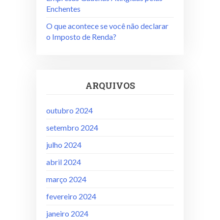
Enchentes
O que acontece se você não declarar
o Imposto de Renda?
ARQUIVOS
outubro 2024
setembro 2024
julho 2024
abril 2024
março 2024
fevereiro 2024
janeiro 2024