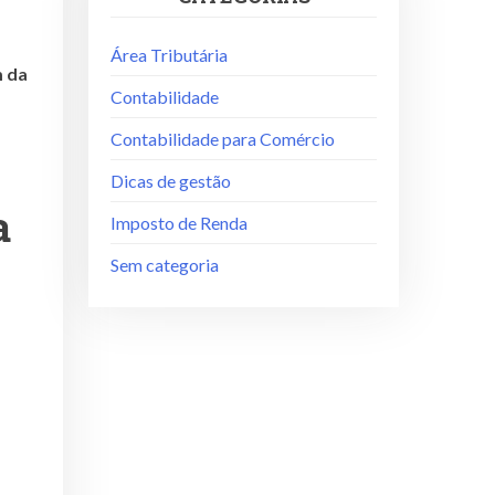
Área Tributária
m da
Contabilidade
Contabilidade para Comércio
Dicas de gestão
a
Imposto de Renda
Sem categoria