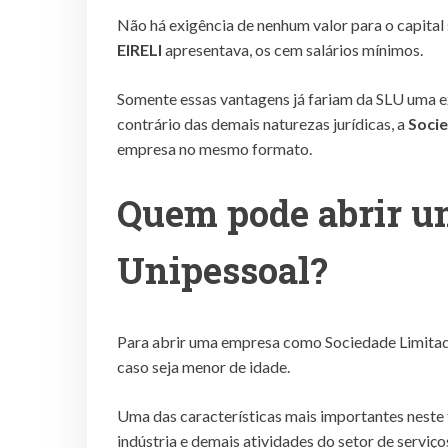
Não há exigência de nenhum valor para o capital
EIRELI
apresentava, os cem salários mínimos.
Somente essas vantagens já fariam da SLU uma e
contrário das demais naturezas jurídicas, a
Soci
empresa no mesmo formato.
Quem pode abrir u
Unipessoal?
Para abrir uma empresa como Sociedade Limitada
caso seja menor de idade.
Uma das características mais importantes neste 
indústria e demais atividades do setor de serviç