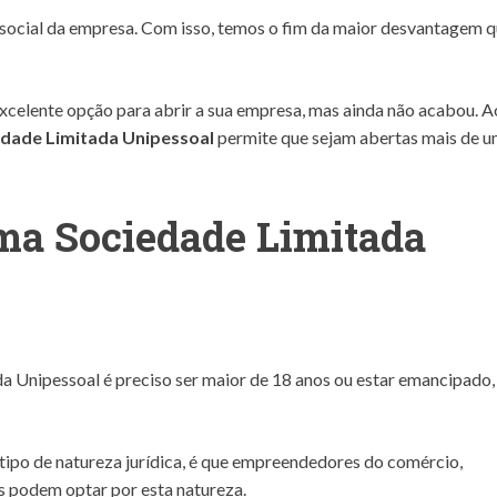
 social da empresa. Com isso, temos o fim da maior desvantagem q
xcelente opção para abrir a sua empresa, mas ainda não acabou. A
edade Limitada Unipessoal
permite que sejam abertas mais de 
ma Sociedade Limitada
 Unipessoal é preciso ser maior de 18 anos ou estar emancipado,
tipo de natureza jurídica, é que empreendedores do comércio,
os podem optar por esta natureza.