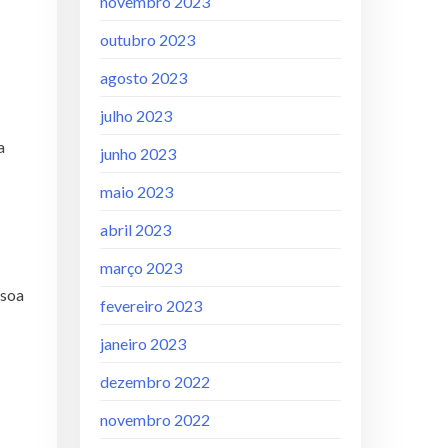
novembro 2023
outubro 2023
agosto 2023
julho 2023
a
junho 2023
maio 2023
abril 2023
março 2023
ssoa
fevereiro 2023
janeiro 2023
dezembro 2022
novembro 2022