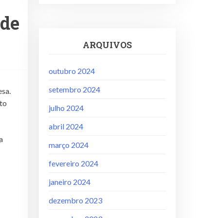
 de
ARQUIVOS
outubro 2024
setembro 2024
esa.
nto
julho 2024
abril 2024
a
março 2024
fevereiro 2024
janeiro 2024
dezembro 2023