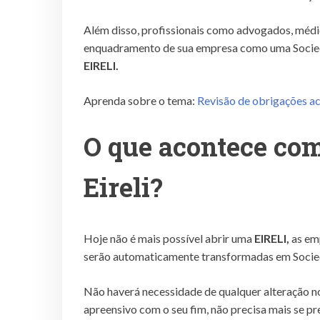
Além disso, profissionais como advogados, méd
enquadramento de sua empresa como uma Socied
EIRELI.
Aprenda sobre o tema:
Revisão de obrigações ac
O que acontece com
Eireli?
Hoje não é mais possível abrir uma
EIRELI,
as em
serão automaticamente transformadas em Socie
Não haverá necessidade de qualquer alteração n
apreensivo com o seu fim, não precisa mais se p