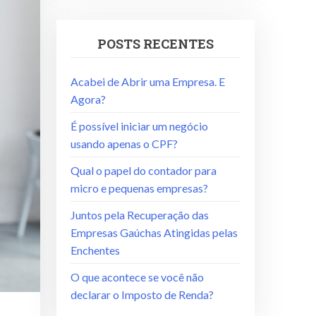
POSTS RECENTES
Acabei de Abrir uma Empresa. E
Agora?
É possível iniciar um negócio
usando apenas o CPF?
Qual o papel do contador para
micro e pequenas empresas?
Juntos pela Recuperação das
Empresas Gaúchas Atingidas pelas
Enchentes
O que acontece se você não
declarar o Imposto de Renda?