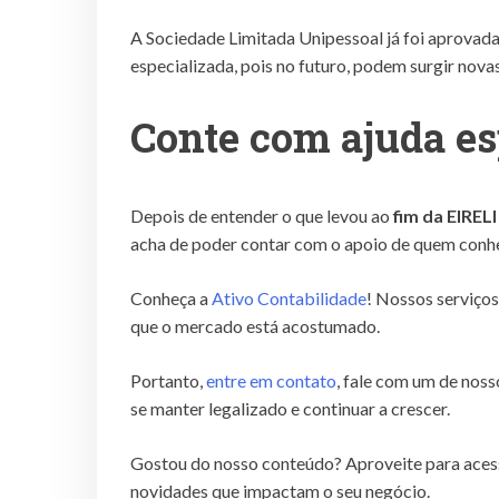
A Sociedade Limitada Unipessoal já foi aprovada
especializada, pois no futuro, podem surgir nova
Conte com ajuda es
Depois de entender o que levou ao
fim da EIRELI
acha de poder contar com o apoio de quem conh
Conheça a
Ativo Contabilidade
! Nossos serviços
que o mercado está acostumado.
Portanto,
entre em contato
, fale com um de nos
se manter legalizado e continuar a crescer.
Gostou do nosso conteúdo? Aproveite para aces
novidades que impactam o seu negócio.