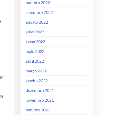
outubro 2022
setembro 2022
a
agosto 2022
julho 2022
junho 2022
maio 2022
abril 2022
março 2022
em
janeiro 2022
dezembro 2021
de
novembro 2021
outubro 2021