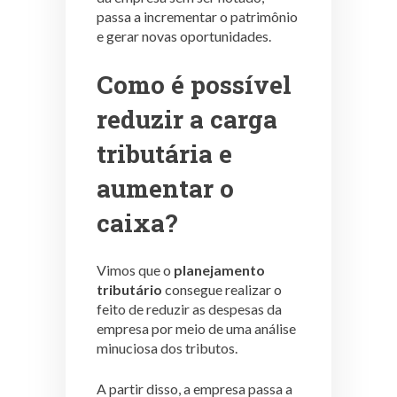
passa a incrementar o patrimônio
e gerar novas oportunidades.
Como é possível
reduzir a carga
tributária e
aumentar o
caixa?
Vimos que o
planejamento
tributário
consegue realizar o
feito de reduzir as despesas da
empresa por meio de uma análise
minuciosa dos tributos.
A partir disso, a empresa passa a