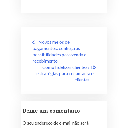
Novos meios de
pagamentos: conheça as
possibilidades para venda e
recebimento
Como fidelizar clientes? 10
estratégias para encantar seus
clientes
Deixe um comentário
O seu endereço de e-mail não será