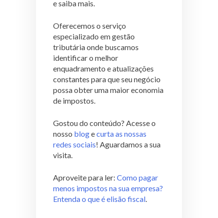
e saiba mais.
Oferecemos o serviço
especializado em gestão
tributária onde buscamos
identificar o melhor
enquadramento e atualizações
constantes para que seu negócio
possa obter uma maior economia
de impostos.
Gostou do conteúdo? Acesse o
nosso
blog
e
curta as nossas
redes sociais
! Aguardamos a sua
visita.
Aproveite para ler:
Como pagar
menos impostos na sua empresa?
Entenda o que é elisão fiscal
.