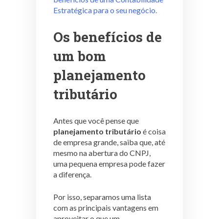
Estratégica para o seu negócio.
Os benefícios de
um bom
planejamento
tributário
Antes que você pense que
planejamento tributário
é coisa
de empresa grande, saiba que, até
mesmo na abertura do CNPJ,
uma pequena empresa pode fazer
a diferença.
Por isso, separamos uma lista
com as principais vantagens em
aproveitar o que um