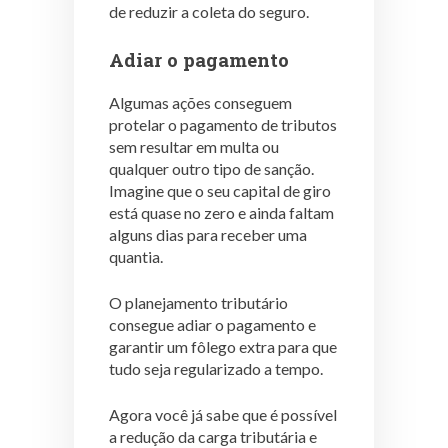
de reduzir a coleta do seguro.
Adiar o pagamento
Algumas ações conseguem
protelar o pagamento de tributos
sem resultar em multa ou
qualquer outro tipo de sanção.
Imagine que o seu capital de giro
está quase no zero e ainda faltam
alguns dias para receber uma
quantia.
O planejamento tributário
consegue adiar o pagamento e
garantir um fôlego extra para que
tudo seja regularizado a tempo.
Agora você já sabe que é possível
a redução da carga tributária e