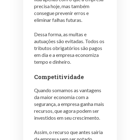
precisa hoje, mas também
consegue prevenir erros e
eliminar falhas futuras.
Dessa forma, as multas e
autuações são evitadas. Todos os
tributos obrigatórios são pagos
em dia e a empresa economiza
tempo e dinheiro.
Competitividade
Quando somamos as vantagens
da maior economia com a
segurança, a empresa ganha mais
recursos, que agora podem ser
investidos em seu crescimento.
Assim, o recurso que antes sairia
da empresa sem ser notado,