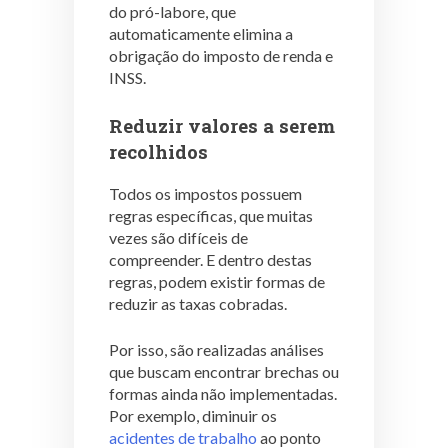
do pró-labore, que
automaticamente elimina a
obrigação do imposto de renda e
INSS.
Reduzir valores a serem
recolhidos
Todos os impostos possuem
regras específicas, que muitas
vezes são difíceis de
compreender. E dentro destas
regras, podem existir formas de
reduzir as taxas cobradas.
Por isso, são realizadas análises
que buscam encontrar brechas ou
formas ainda não implementadas.
Por exemplo, diminuir os
acidentes de trabalho
ao ponto