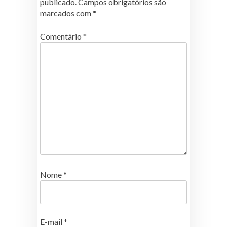
publicado.
Campos obrigatórios são
marcados com
*
Comentário
*
Nome
*
E-mail
*