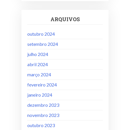
ARQUIVOS
outubro 2024
setembro 2024
julho 2024
abril 2024
março 2024
fevereiro 2024
janeiro 2024
dezembro 2023
novembro 2023
outubro 2023