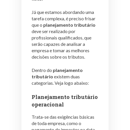
Já que estamos abordando uma
tarefa complexa, é preciso frisar
que o
planejamento tributário
deve ser realizado por
profissionais qualificados, que
serão capazes de analisar a
empresa e tomar as melhores
decisões sobre os tributos.
Dentro do
planejamento
tributário
existem duas
categorias. Veja logo abaixo:
Planejamento tributário
operacional
Trata-se das exigências básicas
de toda empresa, como o
pagamento de impostos na data