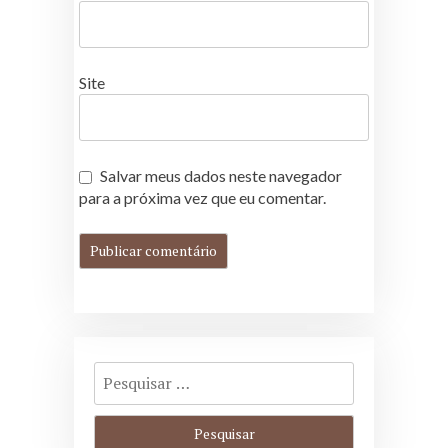
Site
Salvar meus dados neste navegador
para a próxima vez que eu comentar.