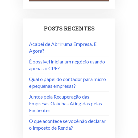
POSTS RECENTES
Acabei de Abrir uma Empresa. E
Agora?
É possível iniciar um negócio usando
apenas o CPF?
Qual o papel do contador para micro
e pequenas empresas?
Juntos pela Recuperação das
Empresas Gaúchas Atingidas pelas
Enchentes
O que acontece se você não declarar
o Imposto de Renda?