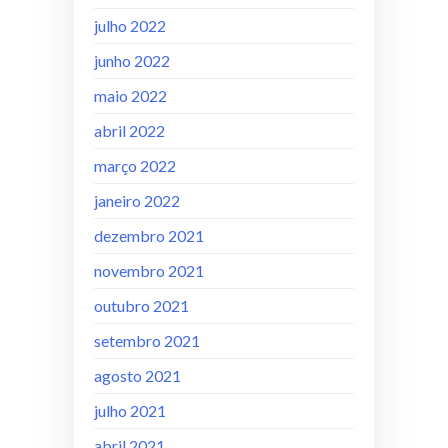
julho 2022
junho 2022
maio 2022
abril 2022
março 2022
janeiro 2022
dezembro 2021
novembro 2021
outubro 2021
setembro 2021
agosto 2021
julho 2021
abril 2021