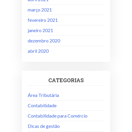
março 2021
fevereiro 2021
janeiro 2021
dezembro 2020
abril 2020
CATEGORIAS
Área Tributária
Contabilidade
Contabilidade para Comércio
Dicas de gestão