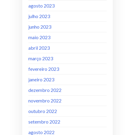
agosto 2023
julho 2023
junho 2023
maio 2023
abril 2023
março 2023
fevereiro 2023
janeiro 2023
dezembro 2022
novembro 2022
outubro 2022
setembro 2022
agosto 2022