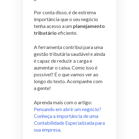
Por conta disso, é de extrema
importância que o seu negócio
tenha acesso a um
planejamento
tributário
eficiente.
A ferramenta contribui para uma
gestão tributária saudável e ainda
é capaz de reduzir a carga e
aumentar o caixa. Como isso é
possível? É o que vamos ver ao
longo do texto. Acompanhe com
a gente!
Aprenda mais com o artigo:
Pensando em abrir um negócio?
Conheça a importância de uma
Contabilidade Especializada para
sua empresa
.