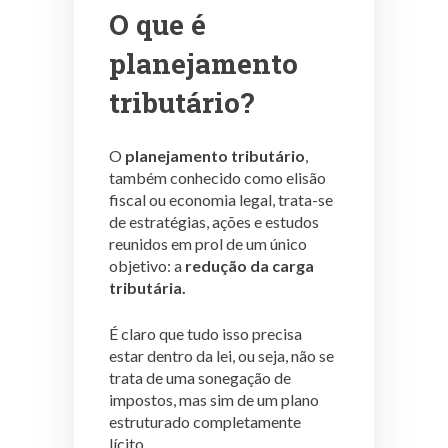
O que é
planejamento
tributário?
O
planejamento tributário
,
também conhecido como elisão
fiscal ou economia legal, trata-se
de estratégias, ações e estudos
reunidos em prol de um único
objetivo: a
redução da carga
tributária.
É claro que tudo isso precisa
estar dentro da lei, ou seja, não se
trata de uma sonegação de
impostos, mas sim de um plano
estruturado completamente
lícito.