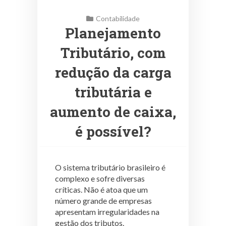
Contabilidade
Planejamento
Tributário, com
redução da carga
tributária e
aumento de caixa,
é possível?
O sistema tributário brasileiro é
complexo e sofre diversas
críticas. Não é atoa que um
número grande de empresas
apresentam irregularidades na
gestão dos tributos.