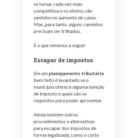
se tornar cada vez mais
competitiva e os efeitos são
sentidos no aumento do caixa.
Mas, para tanto, alguns caminhos
precisam ser trilhados.
É o que veremos a seguir:
Escapar de impostos
Em um
planejamento tributário
bem feito é levantado se o
município oferece alguma isenção
de imposto e quais são os
requisitos para poder aproveitar.
Ainda existem outros
procedimentos e alternativas
para escapar dos impostos de
forma legalizada, como o corte