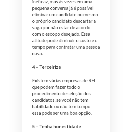
ineficaz, mas às vezes em uma
pequena conversa já é possível
eliminar um candidato ou mesmo
o próprio candidato descartar a
vaga por não estar de acordo
com o escopo desejado. Essa
atitude pode diminuir o custo e o
tempo para contratar uma pessoa
nova.
4 – Terceirize
Existem várias empresas de RH
que podem fazer todo o
procedimento de seleção dos
candidatos, se você não tem
habilidade ou não tem tempo,
essa pode ser uma boa opção.
5 – Tenha honestidade