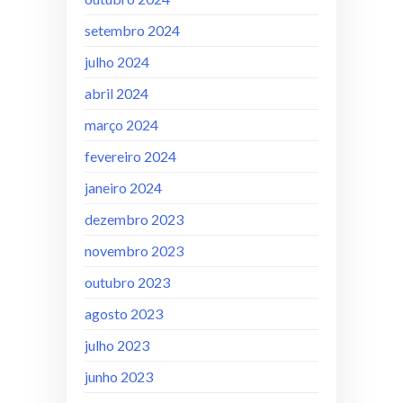
setembro 2024
julho 2024
abril 2024
março 2024
fevereiro 2024
janeiro 2024
dezembro 2023
novembro 2023
outubro 2023
agosto 2023
julho 2023
junho 2023