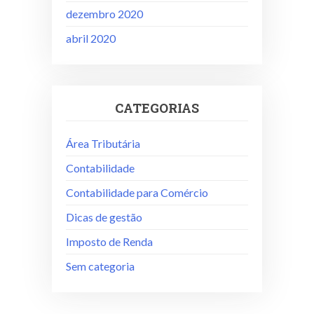
dezembro 2020
abril 2020
CATEGORIAS
Área Tributária
Contabilidade
Contabilidade para Comércio
Dicas de gestão
Imposto de Renda
Sem categoria