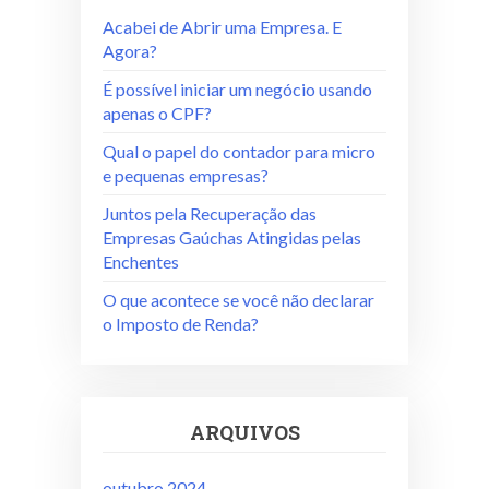
Acabei de Abrir uma Empresa. E
Agora?
É possível iniciar um negócio usando
apenas o CPF?
Qual o papel do contador para micro
e pequenas empresas?
Juntos pela Recuperação das
Empresas Gaúchas Atingidas pelas
Enchentes
O que acontece se você não declarar
o Imposto de Renda?
ARQUIVOS
outubro 2024