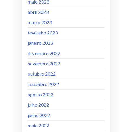
maio 2023
abril 2023
março 2023
fevereiro 2023
janeiro 2023
dezembro 2022
novembro 2022
outubro 2022
setembro 2022
agosto 2022
julho 2022
junho 2022
maio 2022