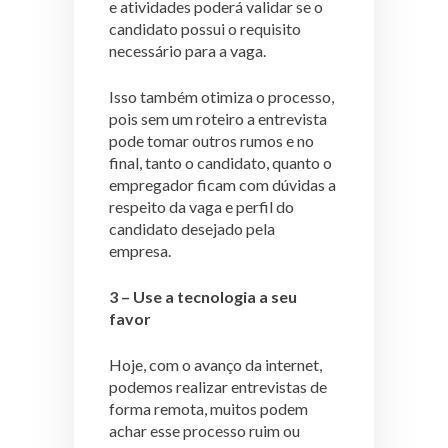
e atividades poderá validar se o
candidato possui o requisito
necessário para a vaga.
Isso também otimiza o processo,
pois sem um roteiro a entrevista
pode tomar outros rumos e no
final, tanto o candidato, quanto o
empregador ficam com dúvidas a
respeito da vaga e perfil do
candidato desejado pela
empresa.
3 – Use a tecnologia a seu
favor
Hoje, com o avanço da internet,
podemos realizar entrevistas de
forma remota, muitos podem
achar esse processo ruim ou