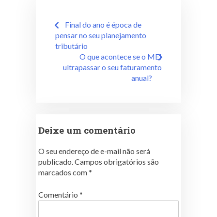
Final do ano é época de
pensar no seu planejamento
tributário
O que acontece se o MEI
ultrapassar o seu faturamento
anual?
Deixe um comentário
O seu endereço de e-mail não será
publicado.
Campos obrigatórios são
marcados com
*
Comentário
*