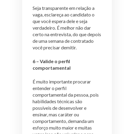
Seja transparente em relação a
vaga, esclareça ao candidato o
que você espera dele e seja
verdadeiro. É melhor não dar
certo na entrevista, do que depois
de uma semana de contratado
você precisar demitir.
6 – Valide o perfil
comportamental
É muito importante procurar
entender o perfil
comportamental da pessoa, pois
habilidades técnicas são
possíveis de desenvolver e
ensinar, mas caráter ou
comportamento, demanda um
esforço muito maior e muitas