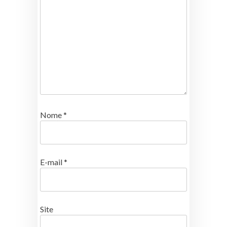
Nome
*
E-mail
*
Site