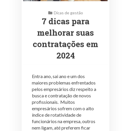
Dicas de gestão
7 dicas para
melhorar suas
contratações em
2024
Entra ano, sai ano e um dos
maiores problemas enfrentados
pelos empresários diz respeito a
busca e contratação de novos
profissionais. Muitos
empresários sofrem com o alto
índice de rotatividade de
funcionários na empresa, outros
nem ligam, até preferem ficar