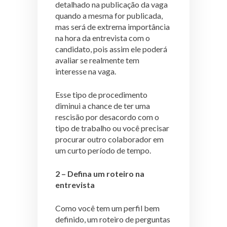
detalhado na publicação da vaga
quando a mesma for publicada,
mas será de extrema importância
na hora da entrevista com o
candidato, pois assim ele poderá
avaliar se realmente tem
interesse na vaga.
Esse tipo de procedimento
diminui a chance de ter uma
rescisão por desacordo com o
tipo de trabalho ou você precisar
procurar outro colaborador em
um curto período de tempo.
2 – Defina um roteiro na
entrevista
Como você tem um perfil bem
definido, um roteiro de perguntas