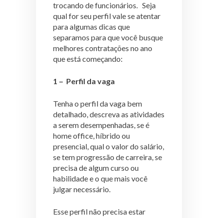
trocando de funcionários. Seja
qual for seu perfil vale se atentar
para algumas dicas que
separamos para que você busque
melhores contratações no ano
que está começando:
1 – Perfil da vaga
Tenha o perfil da vaga bem
detalhado, descreva as atividades
a serem desempenhadas, se é
home office, híbrido ou
presencial, qual o valor do salário,
se tem progressão de carreira, se
precisa de algum curso ou
habilidade e o que mais você
julgar necessário.
Esse perfil não precisa estar