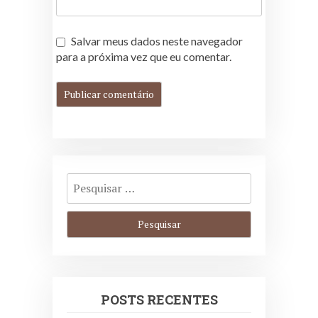
Salvar meus dados neste navegador
para a próxima vez que eu comentar.
POSTS RECENTES