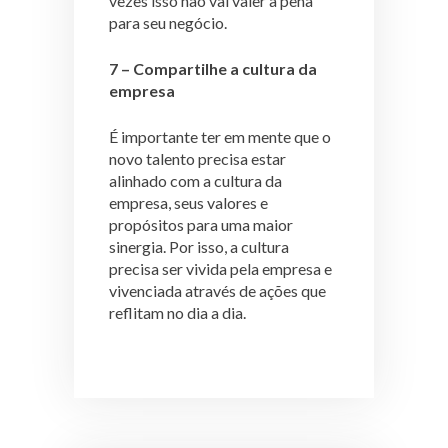
vezes isso não vai valer a pena
para seu negócio.
7 – Compartilhe a cultura da
empresa
É importante ter em mente que o
novo talento precisa estar
alinhado com a cultura da
empresa, seus valores e
propósitos para uma maior
sinergia. Por isso, a cultura
precisa ser vivida pela empresa e
vivenciada através de ações que
reflitam no dia a dia.