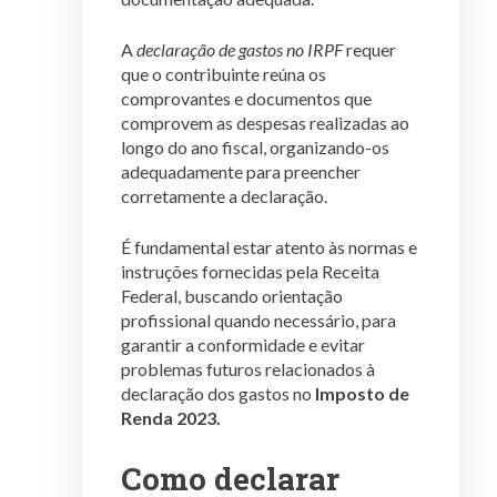
A
declaração de gastos no IRPF
requer
que o contribuinte reúna os
comprovantes e documentos que
comprovem as despesas realizadas ao
longo do ano fiscal, organizando-os
adequadamente para preencher
corretamente a declaração.
É fundamental estar atento às normas e
instruções fornecidas pela Receita
Federal, buscando orientação
profissional quando necessário, para
garantir a conformidade e evitar
problemas futuros relacionados à
declaração dos gastos no
Imposto de
Renda 2023.
Como declarar