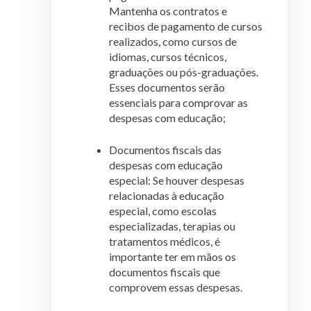
Mantenha os contratos e
recibos de pagamento de cursos
realizados, como cursos de
idiomas, cursos técnicos,
graduações ou pós-graduações.
Esses documentos serão
essenciais para comprovar as
despesas com educação;
Documentos fiscais das
despesas com educação
especial: Se houver despesas
relacionadas à educação
especial, como escolas
especializadas, terapias ou
tratamentos médicos, é
importante ter em mãos os
documentos fiscais que
comprovem essas despesas.