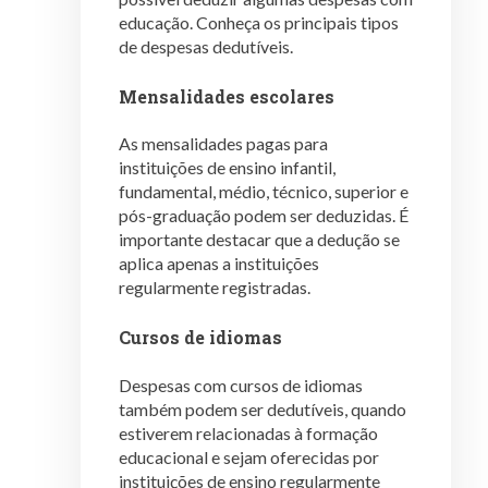
educação. Conheça os principais tipos
de despesas dedutíveis.
Mensalidades escolares
As mensalidades pagas para
instituições de ensino infantil,
fundamental, médio, técnico, superior e
pós-graduação podem ser deduzidas. É
importante destacar que a dedução se
aplica apenas a instituições
regularmente registradas.
Cursos de idiomas
Despesas com cursos de idiomas
também podem ser dedutíveis, quando
estiverem relacionadas à formação
educacional e sejam oferecidas por
instituições de ensino regularmente