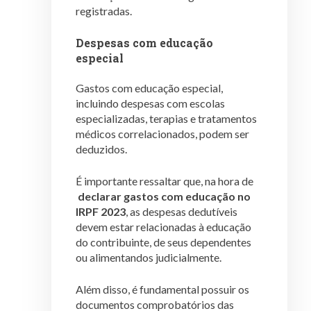
registradas.
Despesas com educação
especial
Gastos com educação especial,
incluindo despesas com escolas
especializadas, terapias e tratamentos
médicos correlacionados, podem ser
deduzidos.
É importante ressaltar que, na hora de
declarar gastos com educação no
IRPF 2023
, as despesas dedutíveis
devem estar relacionadas à educação
do contribuinte, de seus dependentes
ou alimentandos judicialmente.
Além disso, é fundamental possuir os
documentos comprobatórios das