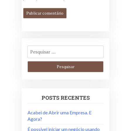
POSTS RECENTES
Acabei de Abrir uma Empresa. E
Agora?
É possível iniciar um negócio usando