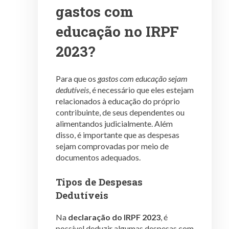
gastos com
educação no IRPF
2023?
Para que os
gastos com educação sejam
dedutíveis
, é necessário que eles estejam
relacionados à educação do próprio
contribuinte, de seus dependentes ou
alimentandos judicialmente. Além
disso, é importante que as despesas
sejam comprovadas por meio de
documentos adequados.
Tipos de Despesas
Dedutíveis
Na
declaração do IRPF 2023
, é
possível deduzir algumas despesas com