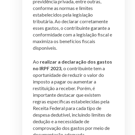
previdência privada, entre outras,
conforme as normas e limites
estabelecidos pela legislação
tributária. Ao declarar corretamente
esses gastos, o contribuinte garante a
conformidade com a legislação fiscal e
maximiza os benefícios fiscais
disponíveis.
Ao
realizar a declaração dos gastos
no IRPF 2023,
o contribuinte tem a
oportunidade de reduzir o valor do
imposto a pagar ou aumentar a
restituição a receber. Porém, é
importante destacar que existem
regras específicas estabelecidas pela
Receita Federal para cada tipo de
despesa dedutível, incluindo limites de
dedução e a necessidade de
comprovação dos gastos por meio de
documentação adequada.