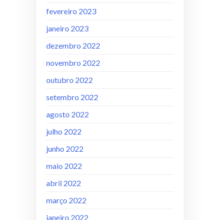
fevereiro 2023
janeiro 2023
dezembro 2022
novembro 2022
outubro 2022
setembro 2022
agosto 2022
julho 2022
junho 2022
maio 2022
abril 2022
março 2022
janeiro 2022