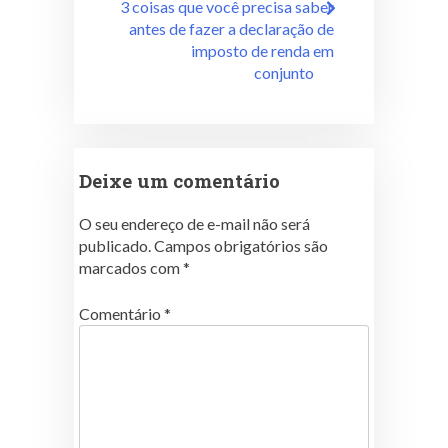
3 coisas que você precisa saber
antes de fazer a declaração de
imposto de renda em
conjunto
Deixe um comentário
O seu endereço de e-mail não será
publicado.
Campos obrigatórios são
marcados com
*
Comentário
*