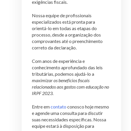
exigências fiscais.
Nossa equipe de profissionais
especializados está pronta para
orientá-lo em todas as etapas do
processo, desde a organização dos
comprovantes até o preenchimento
correto da declaração.
Com anos de experiência e
conhecimento aprofundado das leis
tributárias, podemos ajudá-lo a
maximizar os benefícios fiscais
relacionados aos gastos com educação no
IRPF 2023.
Entre em
contato
conosco hoje mesmo
e agende uma consulta para discutir
suas necessidades específicas. Nossa
equipe estará à disposição para