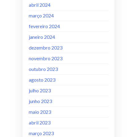
abril 2024
março 2024
fevereiro 2024
janeiro 2024
dezembro 2023
novembro 2023
outubro 2023
agosto 2023
julho 2023
junho 2023
maio 2023
abril 2023
março 2023