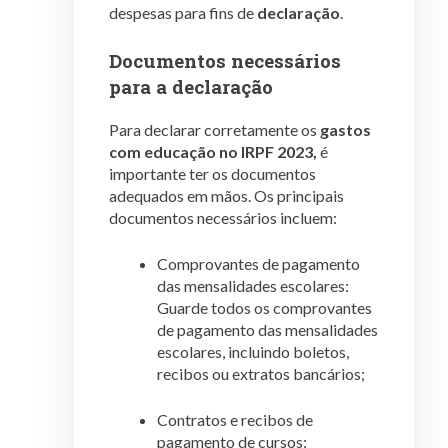
despesas para fins de
declaração
.
Documentos necessários
para a declaração
Para declarar corretamente os
gastos
com educação no IRPF 2023,
é
importante ter os documentos
adequados em mãos. Os principais
documentos necessários incluem:
Comprovantes de pagamento
das mensalidades escolares:
Guarde todos os comprovantes
de pagamento das mensalidades
escolares, incluindo boletos,
recibos ou extratos bancários;
Contratos e recibos de
pagamento de cursos: