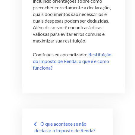
incluindo orientações sobre como
preencher corretamente a declaração,
quais documentos são necessários e
quais despesas podem ser deduzidas.
Além disso, você encontrará dicas
valiosas para evitar erros comuns e
maximizar sua restituição.
Continue seu aprendizado:
Restituição
do Imposto de Renda: o que é e como
funciona?
O que acontece se não
declarar o Imposto de Renda?