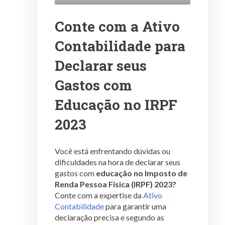
Conte com a Ativo
Contabilidade para
Declarar seus
Gastos com
Educação no IRPF
2023
Você está enfrentando dúvidas ou
dificuldades na hora de declarar seus
gastos com
educação no Imposto de
Renda Pessoa Física (IRPF) 2023?
Conte com a expertise da
Ativo
Contabilidade
para garantir uma
declaração precisa e segundo as