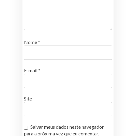
Nome
*
E-mail
*
Site
Salvar meus dados neste navegador
para a próxima vez que eu comentar.