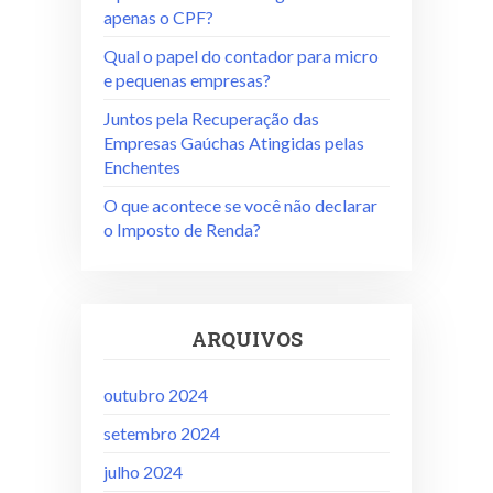
apenas o CPF?
Qual o papel do contador para micro
e pequenas empresas?
Juntos pela Recuperação das
Empresas Gaúchas Atingidas pelas
Enchentes
O que acontece se você não declarar
o Imposto de Renda?
ARQUIVOS
outubro 2024
setembro 2024
julho 2024