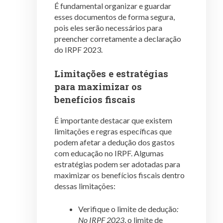
É fundamental organizar e guardar
esses documentos de forma segura,
pois eles serão necessários para
preencher corretamente a declaração
do IRPF 2023.
Limitações e estratégias
para maximizar os
benefícios fiscais
É importante destacar que existem
limitações e regras específicas que
podem afetar a dedução dos gastos
com educação no IRPF. Algumas
estratégias podem ser adotadas para
maximizar os benefícios fiscais dentro
dessas limitações:
Verifique o limite de dedução
:
No IRPF 2023
, o limite de