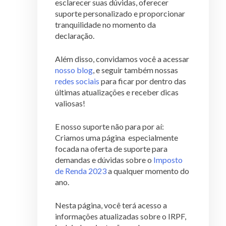
esclarecer suas dúvidas, oferecer
suporte personalizado e proporcionar
tranquilidade no momento da
declaração.
Além disso, convidamos você a acessar
nosso blog
, e seguir também nossas
redes sociais
para ficar por dentro das
últimas atualizações e receber dicas
valiosas!
E nosso suporte não para por aí:
Criamos uma página especialmente
focada na oferta de suporte para
demandas e dúvidas sobre o
Imposto
de Renda 2023
a qualquer momento do
ano.
Nesta página, você terá acesso a
informações atualizadas sobre o IRPF,