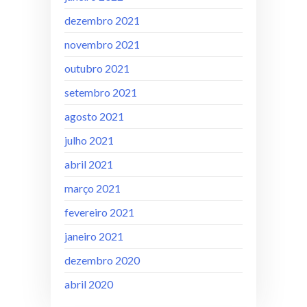
dezembro 2021
novembro 2021
outubro 2021
setembro 2021
agosto 2021
julho 2021
abril 2021
março 2021
fevereiro 2021
janeiro 2021
dezembro 2020
abril 2020