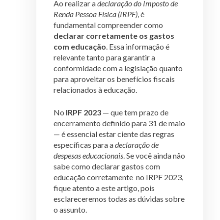
Ao realizar a
declaração do Imposto de
Renda Pessoa Física (IRPF)
, é
fundamental compreender como
declarar corretamente os gastos
com educação
. Essa informação é
relevante tanto para garantir a
conformidade com a legislação quanto
para aproveitar os benefícios fiscais
relacionados à educação.
No
IRPF 2023
— que tem prazo de
encerramento definido para 31 de maio
— é essencial estar ciente das regras
específicas para a
declaração de
despesas educacionais
. Se você ainda não
sabe como declarar gastos com
educação corretamente no IRPF 2023,
fique atento a este artigo, pois
esclareceremos todas as dúvidas sobre
o assunto.