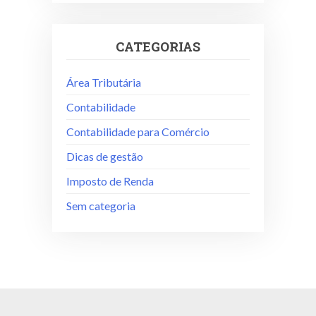
CATEGORIAS
Área Tributária
Contabilidade
Contabilidade para Comércio
Dicas de gestão
Imposto de Renda
Sem categoria