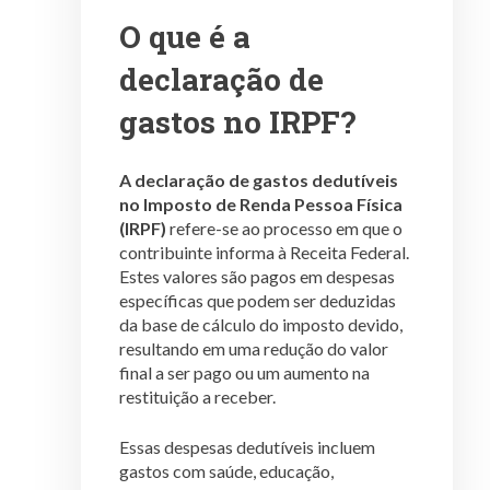
O que é a
declaração de
gastos no IRPF?
A declaração de gastos dedutíveis
no Imposto de Renda Pessoa Física
(IRPF)
refere-se ao processo em que o
contribuinte informa à Receita Federal.
Estes valores são pagos em despesas
específicas que podem ser deduzidas
da base de cálculo do imposto devido,
resultando em uma redução do valor
final a ser pago ou um aumento na
restituição a receber.
Essas despesas dedutíveis incluem
gastos com saúde, educação,