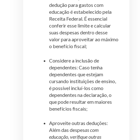
dedução para gastos com
educação é estabelecido pela
Receita Federal. É essencial
conferir esse limite e calcular
suas despesas dentro desse
valor para aproveitar ao máximo
o benefício fiscal;
Considere a inclusão de
dependentes: Caso tenha
dependentes que estejam
cursando instituições de ensino,
é possível incluí-los como
dependentes na declaração, o
que pode resultar em maiores
benefícios fiscais;
Aproveite outras deduções:
Além das despes
as com
educação, verifique outras