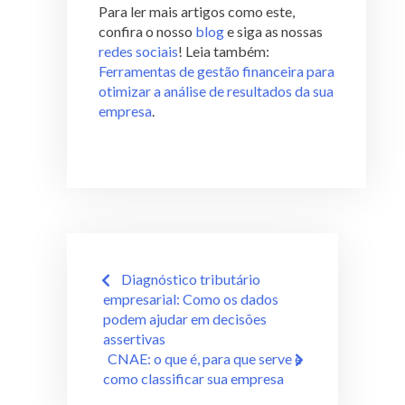
Para ler mais artigos como este,
confira o nosso
blog
e siga as nossas
redes sociais
! Leia também:
Ferramentas de gestão financeira para
otimizar a análise de resultados da sua
empresa
.
Diagnóstico tributário
empresarial: Como os dados
podem ajudar em decisões
assertivas
CNAE: o que é, para que serve e
como classificar sua empresa