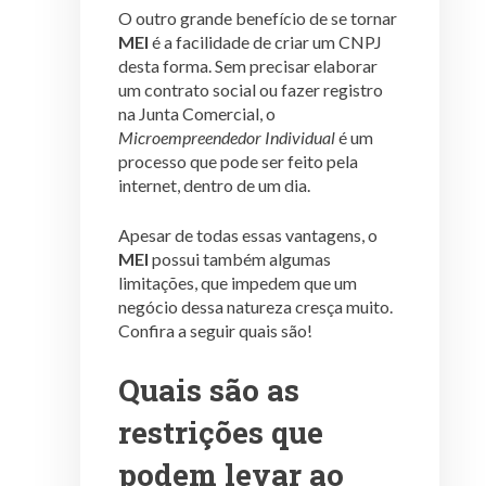
O outro grande benefício de se tornar
MEI
é a facilidade de criar um CNPJ
desta forma. Sem precisar elaborar
um contrato social ou fazer registro
na Junta Comercial, o
Microempreendedor Individual
é um
processo que pode ser feito pela
internet, dentro de um dia.
Apesar de todas essas vantagens, o
MEI
possui também algumas
limitações, que impedem que um
negócio dessa natureza cresça muito.
Confira a seguir quais são!
Quais são as
restrições que
podem levar ao