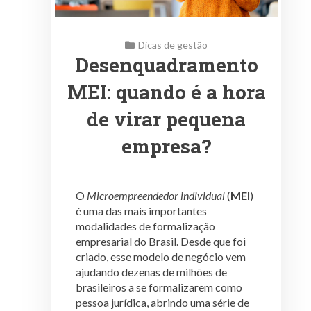
Dicas de gestão
Desenquadramento
MEI: quando é a hora
de virar pequena
empresa?
O
Microempreendedor individual
(
MEI
)
é uma das mais importantes
modalidades de formalização
empresarial do Brasil. Desde que foi
criado, esse modelo de negócio vem
ajudando dezenas de milhões de
brasileiros a se formalizarem como
pessoa jurídica, abrindo uma série de