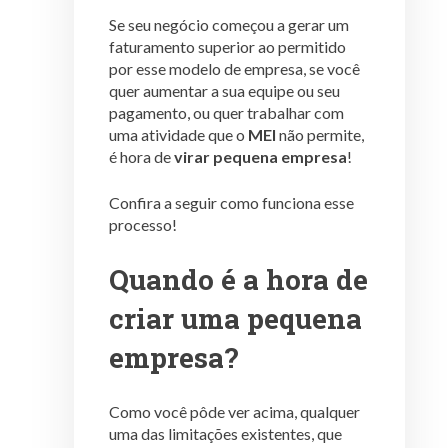
Se seu negócio começou a gerar um
faturamento superior ao permitido
por esse modelo de empresa, se você
quer aumentar a sua equipe ou seu
pagamento, ou quer trabalhar com
uma atividade que o
MEI
não permite,
é hora de
virar pequena empresa
!
Confira a seguir como funciona esse
processo!
Quando é a hora de
criar uma pequena
empresa?
Como você pôde ver acima, qualquer
uma das limitações existentes, que