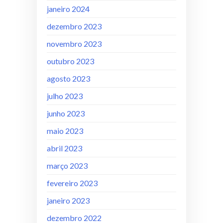
janeiro 2024
dezembro 2023
novembro 2023
outubro 2023
agosto 2023
julho 2023
junho 2023
maio 2023
abril 2023
março 2023
fevereiro 2023
janeiro 2023
dezembro 2022