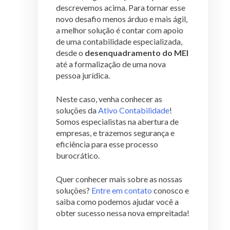
descrevemos acima. Para tornar esse
novo desafio menos árduo e mais ágil,
a melhor solução é contar com apoio
de uma contabilidade especializada,
desde o
desenquadramento do MEI
até a formalização de uma nova
pessoa jurídica.
Neste caso, venha conhecer as
soluções da
Ativo Contabilidade
!
Somos especialistas na abertura de
empresas, e trazemos segurança e
eficiência para esse processo
burocrático.
Quer conhecer mais sobre as nossas
soluções?
Entre em contato
conosco e
saiba como podemos ajudar você a
obter sucesso nessa nova empreitada!