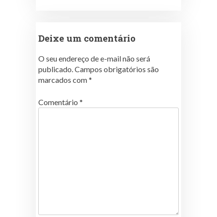
Deixe um comentário
O seu endereço de e-mail não será
publicado.
Campos obrigatórios são
marcados com
*
Comentário
*