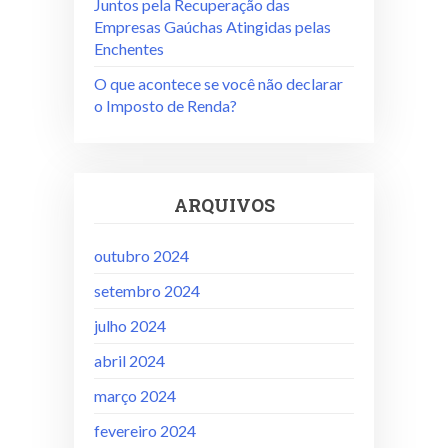
Juntos pela Recuperação das
Empresas Gaúchas Atingidas pelas
Enchentes
O que acontece se você não declarar
o Imposto de Renda?
ARQUIVOS
outubro 2024
setembro 2024
julho 2024
abril 2024
março 2024
fevereiro 2024