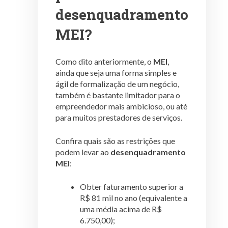
desenquadramento
MEI?
Como dito anteriormente, o
MEI
,
ainda que seja uma forma simples e
ágil de formalização de um negócio,
também é bastante limitador para o
empreendedor mais ambicioso, ou até
para muitos prestadores de serviços.
Confira quais são as restrições que
podem levar ao
desenquadramento
MEI
:
Obter faturamento superior a
R$ 81 mil no ano (equivalente a
uma média acima de R$
6.750,00);