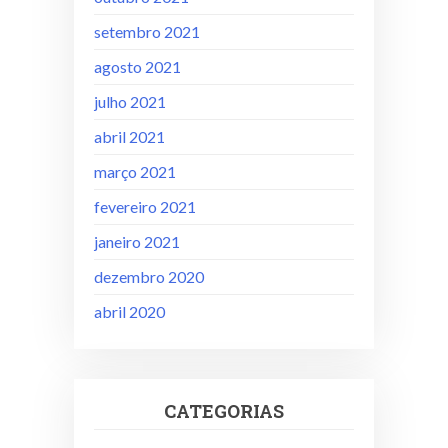
setembro 2021
agosto 2021
julho 2021
abril 2021
março 2021
fevereiro 2021
janeiro 2021
dezembro 2020
abril 2020
CATEGORIAS