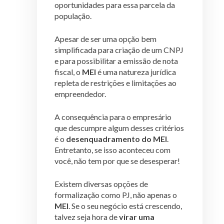
oportunidades para essa parcela da
população.
Apesar de ser uma opção bem
simplificada para criação de um CNPJ
e para possibilitar a emissão de nota
fiscal, o
MEI
é uma natureza jurídica
repleta de restrições e limitações ao
empreendedor.
A consequência para o empresário
que descumpre algum desses critérios
é o
desenquadramento do MEI
.
Entretanto, se isso aconteceu com
você, não tem por que se desesperar!
Existem diversas opções de
formalização como PJ, não apenas o
MEI
. Se o seu negócio está crescendo,
talvez seja hora de
virar uma