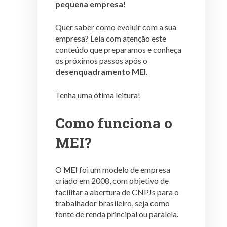
pequena empresa
!
Quer saber como evoluir com a sua
empresa? Leia com atenção este
conteúdo que preparamos e conheça
os próximos passos após o
desenquadramento MEI
.
Tenha uma ótima leitura!
Como funciona o
MEI?
O
MEI
foi um modelo de empresa
criado em 2008, com objetivo de
facilitar a abertura de CNPJs para o
trabalhador brasileiro, seja como
fonte de renda principal ou paralela.