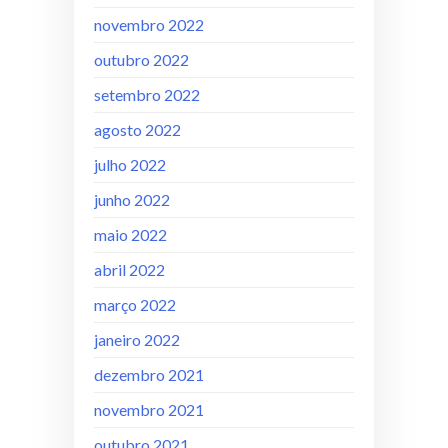
novembro 2022
outubro 2022
setembro 2022
agosto 2022
julho 2022
junho 2022
maio 2022
abril 2022
março 2022
janeiro 2022
dezembro 2021
novembro 2021
outubro 2021