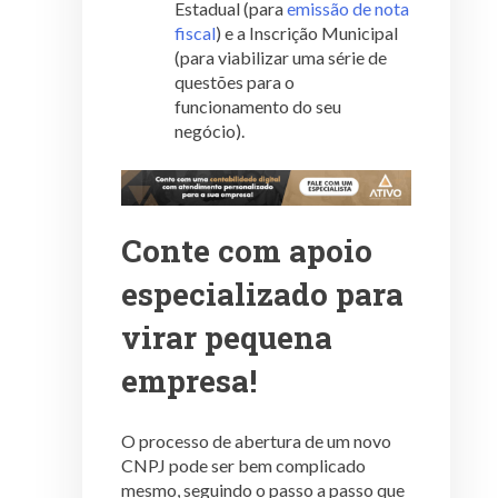
Estadual (para
emissão de nota
fiscal
) e a Inscrição Municipal
(para viabilizar uma série de
questões para o
funcionamento do seu
negócio).
Conte com apoio
especializado para
virar pequena
empresa!
O processo de abertura de um novo
CNPJ pode ser bem complicado
mesmo, seguindo o passo a passo que