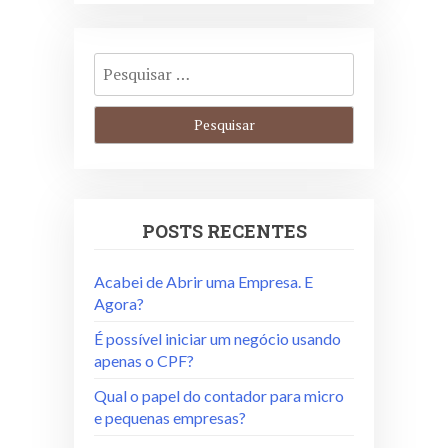
POSTS RECENTES
Acabei de Abrir uma Empresa. E
Agora?
É possível iniciar um negócio usando
apenas o CPF?
Qual o papel do contador para micro
e pequenas empresas?