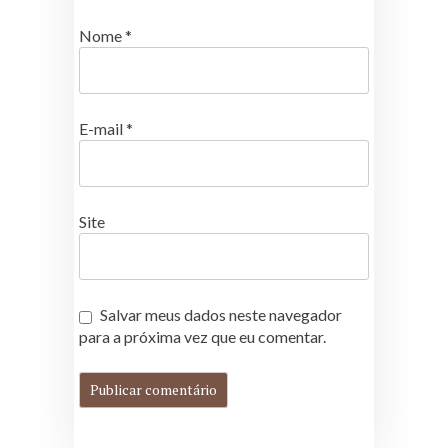
Nome
*
E-mail
*
Site
Salvar meus dados neste navegador
para a próxima vez que eu comentar.