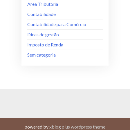
Área Tributária
Contabilidade
Contabilidade para Comércio
Dicas de gestão
Imposto de Renda
Sem categoria
powered by
xblog plus wordpress theme