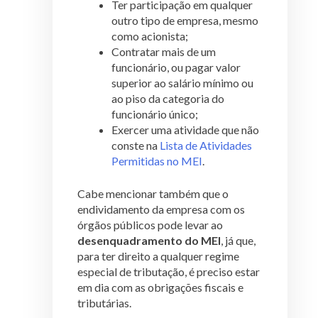
Ter participação em qualquer
outro tipo de empresa, mesmo
como acionista;
Contratar mais de um
funcionário, ou pagar valor
superior ao salário mínimo ou
ao piso da categoria do
funcionário único;
Exercer uma atividade que não
conste na
Lista de Atividades
Permitidas no MEI
.
Cabe mencionar também que o
endividamento da empresa com os
órgãos públicos pode levar ao
desenquadramento do MEI
, já que,
para ter direito a qualquer regime
especial de tributação, é preciso estar
em dia com as obrigações fiscais e
tributárias.