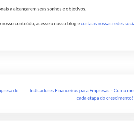
nais a alcançarem seus sonhos e objetivos.
 nosso conteúdo, acesse o nosso blog e
curta as nossas redes soci
mpresa de
Indicadores Financeiros para Empresas – Como me
cada etapa do crescimento!