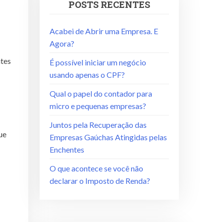
POSTS RECENTES
Acabei de Abrir uma Empresa. E
Agora?
ntes
É possível iniciar um negócio
usando apenas o CPF?
Qual o papel do contador para
micro e pequenas empresas?
Juntos pela Recuperação das
ue
Empresas Gaúchas Atingidas pelas
Enchentes
O que acontece se você não
declarar o Imposto de Renda?