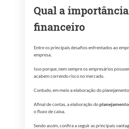
Qual a importância
financeiro
Entre os principais desafios enfrentados ao emp
empresa.
Isso porque, nem sempre os empresários possue
acabem correndo risco no mercado.
Contudo, em meio a elaboração do planejamento f
Afinal de contas, a elaboração do
planejamento 
o fluxo de caixa.
Sendo assim, confira a seguir as principais van