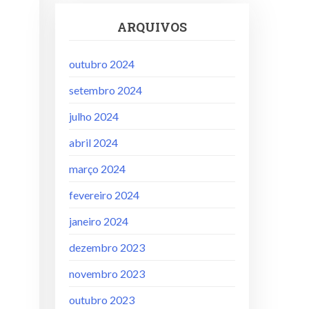
ARQUIVOS
outubro 2024
setembro 2024
julho 2024
abril 2024
março 2024
fevereiro 2024
janeiro 2024
dezembro 2023
novembro 2023
outubro 2023