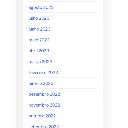
agosto 2023
julho 2023
junho 2023
maio 2023
abril 2023
março 2023
fevereiro 2023
janeiro 2023
dezembro 2022
novembro 2022
outubro 2022
setembro 2022