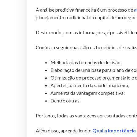
A análise preditiva financeira é um processo de
a
planejamento tradicional do capital de um negóc
Deste modo, com as informações, é possível iden
Confira a seguir quais são os benefícios de realiz
Melhoria das tomadas de decisão;
Elaboração de uma base para plano de co
Otimização do processo orçamentário e do
Aperfeiçoamento da saúde financeira;
Aumenta da vantagem competitiva;
Dentre outras.
Portanto, todas as vantagens apresentadas contr
Além disso, aprenda lendo:
Qual a importância