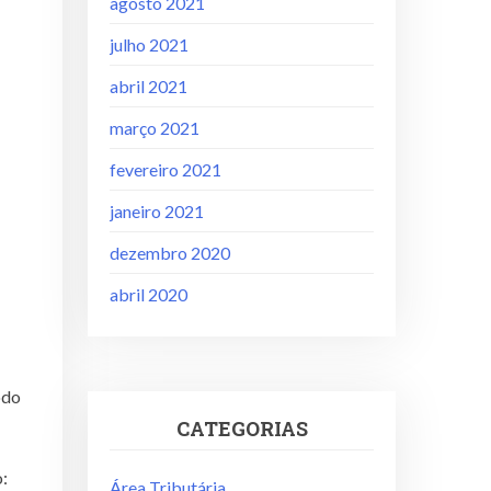
agosto 2021
julho 2021
abril 2021
março 2021
fevereiro 2021
janeiro 2021
dezembro 2020
abril 2020
odo
CATEGORIAS
:
Área Tributária