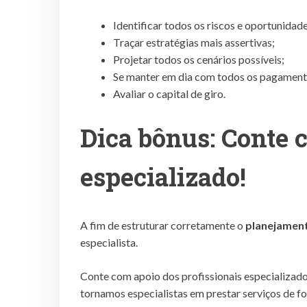
Identificar todos os riscos e oportunidade
Traçar estratégias mais assertivas;
Projetar todos os cenários possíveis;
Se manter em dia com todos os pagament
Avaliar o capital de giro.
Dica bônus: Conte 
especializado!
A fim de estruturar corretamente o
planejament
especialista.
Conte com apoio dos profissionais especializad
tornamos especialistas em prestar serviços de f