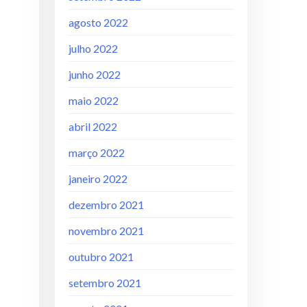
agosto 2022
julho 2022
junho 2022
maio 2022
abril 2022
março 2022
janeiro 2022
dezembro 2021
novembro 2021
outubro 2021
setembro 2021