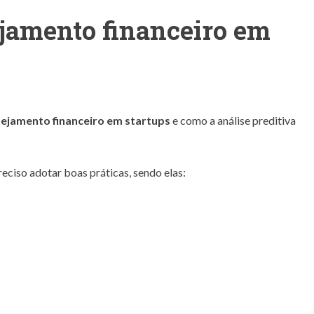
jamento financeiro em
nejamento financeiro em startups
e como a análise preditiva
reciso adotar boas práticas, sendo elas: