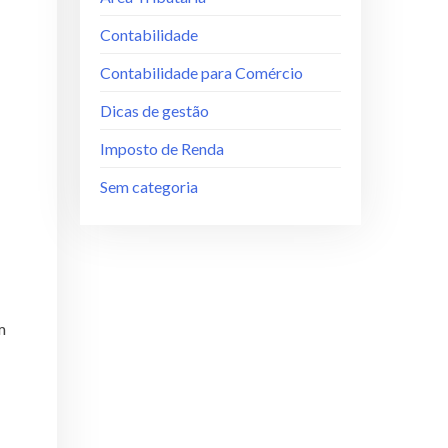
Contabilidade
Contabilidade para Comércio
Dicas de gestão
Imposto de Renda
Sem categoria
m