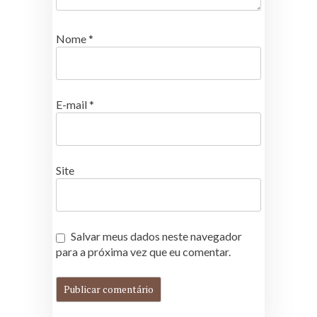
Nome
*
E-mail
*
Site
Salvar meus dados neste navegador
para a próxima vez que eu comentar.