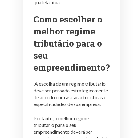
qual ela atua.
Como escolher o
melhor regime
tributário para o
seu
empreendimento?
A escolha de um regime tributário
deve ser pensada estrategicamente
de acordo com as características e
especificidades de sua empresa.
Portanto, o melhor regime
tributário para o seu
empreendimento deverá ser