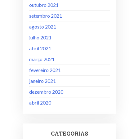
outubro 2021
setembro 2021
agosto 2021
julho 2021
abril 2021
março 2021
fevereiro 2021
janeiro 2021
dezembro 2020
abril 2020
CATEGORIAS