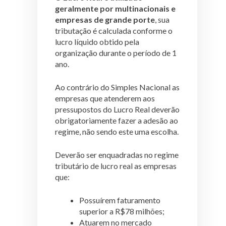
geralmente por multinacionais e
empresas de grande porte
, sua
tributação é calculada conforme o
lucro líquido obtido pela
organização durante o período de 1
ano.
Ao contrário do Simples Nacional as
empresas que atenderem aos
pressupostos do Lucro Real deverão
obrigatoriamente fazer a adesão ao
regime, não sendo este uma escolha.
Deverão ser enquadradas no regime
tributário de lucro real as empresas
que:
Possuírem faturamento
superior a R$78 milhões;
Atuarem no mercado