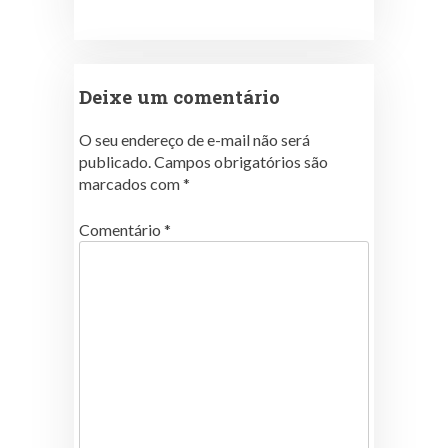
Deixe um comentário
O seu endereço de e-mail não será
publicado.
Campos obrigatórios são
marcados com
*
Comentário
*