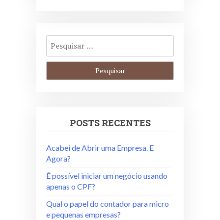
POSTS RECENTES
Acabei de Abrir uma Empresa. E
Agora?
É possível iniciar um negócio usando
apenas o CPF?
Qual o papel do contador para micro
e pequenas empresas?