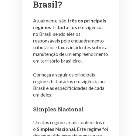
Brasil?
Atualmente, são
três os principais
regimes tributários
em vigência
no Brasil, sendo eles os
responsáveis pelo enquadramento
tributário e taxas incidentes sobre a
manutenção de um empreendimento
em território brasileiro.
Conheça a seguir os principais
regimes tributários em vigência no
Brasil e as especificidades de cada
um deles:
Simples Nacional
Um dos regimes mais conhecidos é
o
Simples Naciona
l. Este regime foi
desenvolvido especialmente para