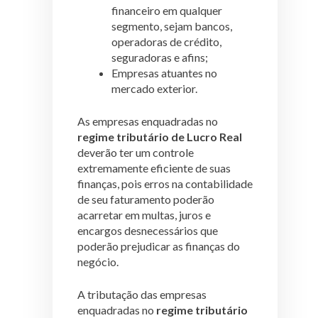
financeiro em qualquer
segmento, sejam bancos,
operadoras de crédito,
seguradoras e afins;
Empresas atuantes no
mercado exterior.
As empresas enquadradas no
regime tributário de Lucro Real
deverão ter um controle
extremamente eficiente de suas
finanças, pois erros na contabilidade
de seu faturamento poderão
acarretar em multas, juros e
encargos desnecessários que
poderão prejudicar as finanças do
negócio.
A tributação das empresas
enquadradas no
regime tributário