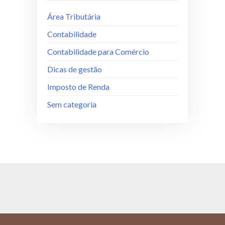
Área Tributária
Contabilidade
Contabilidade para Comércio
Dicas de gestão
Imposto de Renda
Sem categoria