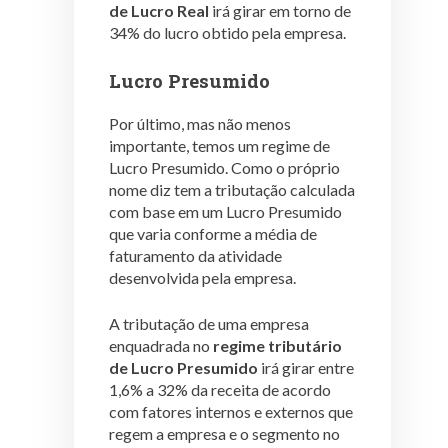
de Lucro Real
irá girar em torno de
34% do lucro obtido pela empresa.
Lucro Presumido
Por último, mas não menos
importante, temos um regime de
Lucro Presumido. Como o próprio
nome diz tem a tributação calculada
com base em um Lucro Presumido
que varia conforme a média de
faturamento da atividade
desenvolvida pela empresa.
A tributação de uma empresa
enquadrada no
regime tributário
de Lucro Presumido
irá girar entre
1,6% a 32% da receita de acordo
com fatores internos e externos que
regem a empresa e o segmento no