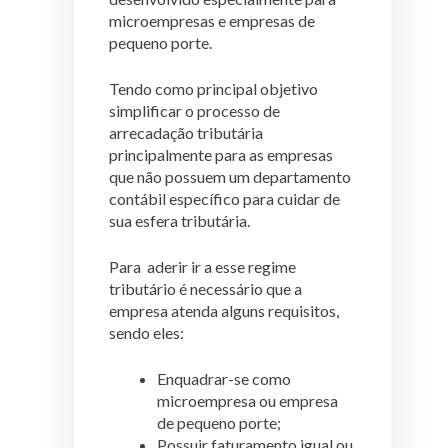
microempresas e empresas de
pequeno porte.
Tendo como principal objetivo
simplificar o processo de
arrecadação tributária
principalmente para as empresas
que não possuem um departamento
contábil específico para cuidar de
sua esfera tributária.
Para aderir ir a esse regime
tributário é necessário que a
empresa atenda alguns requisitos,
sendo eles:
Enquadrar-se como
microempresa ou empresa
de pequeno porte;
Possuir faturamento igual ou