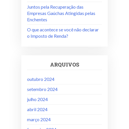
Juntos pela Recuperação das
Empresas Gaúchas Atingidas pelas
Enchentes
O que acontece se você não declarar
o Imposto de Renda?
ARQUIVOS
outubro 2024
setembro 2024
julho 2024
abril 2024
março 2024