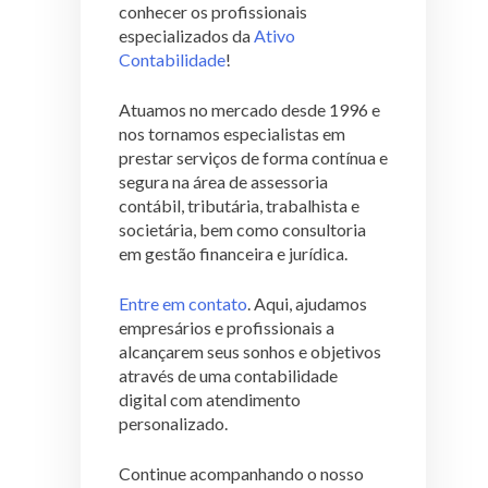
conhecer os profissionais
especializados da
Ativo
Contabilidade
!
Atuamos no mercado desde 1996 e
nos tornamos especialistas em
prestar serviços de forma contínua e
segura na área de assessoria
contábil, tributária, trabalhista e
societária, bem como consultoria
em gestão financeira e jurídica.
Entre em contato
. Aqui, ajudamos
empresários e profissionais a
alcançarem seus sonhos e objetivos
através de uma contabilidade
digital com atendimento
personalizado.
Continue acompanhando o nosso