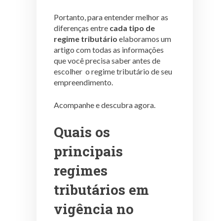
Portanto, para entender melhor as
diferenças entre
cada tipo de
regime tributário
elaboramos um
artigo com todas as informações
que você precisa saber antes de
escolher o regime tributário de seu
empreendimento.
Acompanhe e descubra agora.
Quais os
principais
regimes
tributários em
vigência no