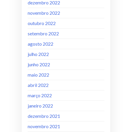
dezembro 2022
novembro 2022
outubro 2022
setembro 2022
agosto 2022
julho 2022
junho 2022
maio 2022
abril 2022
março 2022
janeiro 2022
dezembro 2021
novembro 2021