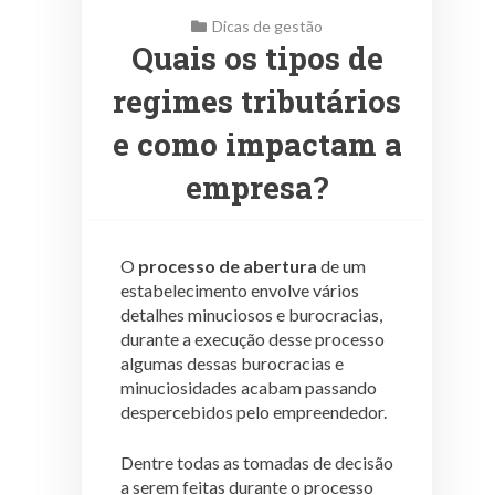
Dicas de gestão
Quais os tipos de
regimes tributários
e como impactam a
empresa?
O
processo de abertura
de um
estabelecimento envolve vários
detalhes minuciosos e burocracias,
durante a execução desse processo
algumas dessas burocracias e
minuciosidades acabam passando
despercebidos pelo empreendedor.
Dentre todas as tomadas de decisão
a serem feitas durante o processo