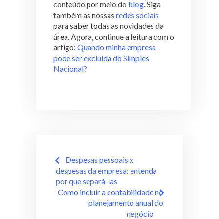
conteúdo por meio do
blog
. Siga
também as nossas
redes sociais
para saber todas as novidades da
área. Agora, continue a leitura com o
artigo:
Quando minha empresa
pode ser excluída do Simples
Nacional?
Despesas pessoais x
despesas da empresa: entenda
por que separá-las
Como incluir a contabilidade no
planejamento anual do
negócio