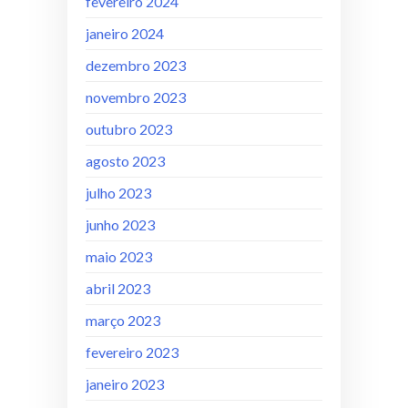
fevereiro 2024
janeiro 2024
dezembro 2023
novembro 2023
outubro 2023
agosto 2023
julho 2023
junho 2023
maio 2023
abril 2023
março 2023
fevereiro 2023
janeiro 2023