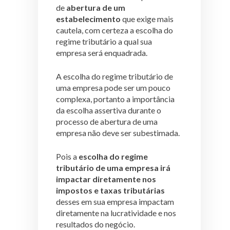
de
abertura de um
estabelecimento
que exige mais
cautela, com certeza a escolha do
regime tributário a qual sua
empresa será enquadrada.
A escolha do regime tributário de
uma empresa pode ser um pouco
complexa, portanto a importância
da escolha assertiva durante o
processo de abertura de uma
empresa não deve ser subestimada.
Pois a
escolha do regime
tributário de uma empresa irá
impactar diretamente nos
impostos e taxas tributárias
desses em sua empresa impactam
diretamente na lucratividade e nos
resultados do negócio.