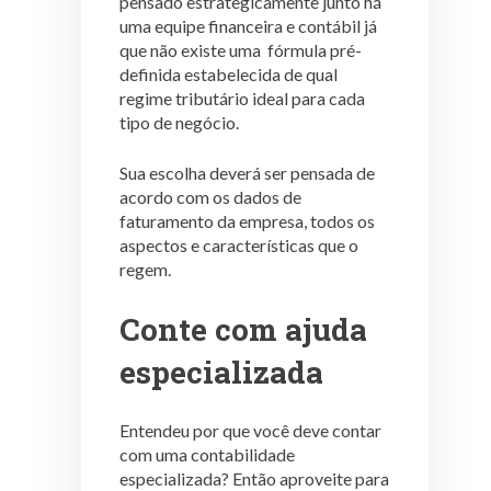
pensado estrategicamente junto há
uma equipe financeira e contábil já
que não existe uma fórmula pré-
definida estabelecida de qual
regime tributário ideal para cada
tipo de negócio.
Sua escolha deverá ser pensada de
acordo com os dados de
faturamento da empresa, todos os
aspectos e características que o
regem.
Conte com ajuda
especializada
Entendeu por que você deve contar
com uma contabilidade
especializada? Então aproveite para