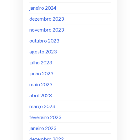
janeiro 2024
dezembro 2023
novembro 2023
outubro 2023
agosto 2023
julho 2023
junho 2023
maio 2023
abril 2023
março 2023
fevereiro 2023
janeiro 2023
dezembro 2022