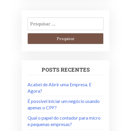
POSTS RECENTES
Acabei de Abrir uma Empresa. E
Agora?
É possível iniciar um negócio usando
apenas o CPF?
Qual o papel do contador para micro
e pequenas empresas?