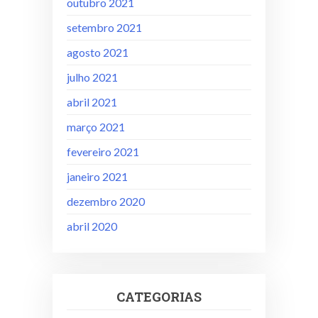
outubro 2021
setembro 2021
agosto 2021
julho 2021
abril 2021
março 2021
fevereiro 2021
janeiro 2021
dezembro 2020
abril 2020
CATEGORIAS