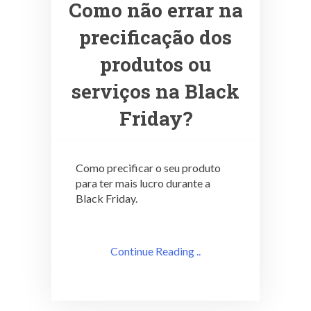
Como não errar na
precificação dos
produtos ou
serviços na Black
Friday?
Como precificar o seu produto
para ter mais lucro durante a
Black Friday.
Continue Reading ..