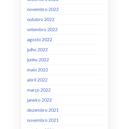
novembro 2022
outubro 2022
setembro 2022
agosto 2022
julho 2022
junho 2022
maio 2022
abril 2022
março 2022
janeiro 2022
dezembro 2021
novembro 2021