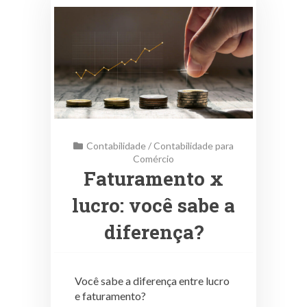
Contabilidade
/
Contabilidade para
Comércio
Faturamento x
lucro: você sabe a
diferença?
Você sabe a diferença entre lucro
e faturamento?