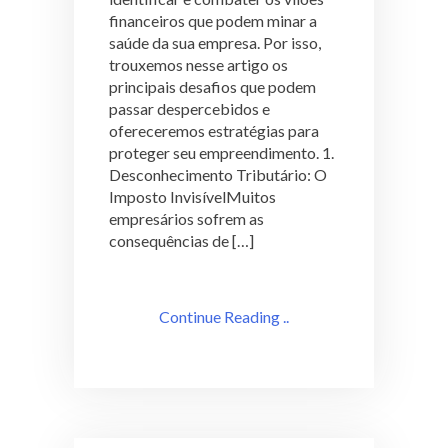
financeiros que podem minar a
saúde da sua empresa. Por isso,
trouxemos nesse artigo os
principais desafios que podem
passar despercebidos e
ofereceremos estratégias para
proteger seu empreendimento. 1.
Desconhecimento Tributário: O
Imposto InvisívelMuitos
empresários sofrem as
consequências de […]
Continue Reading ..