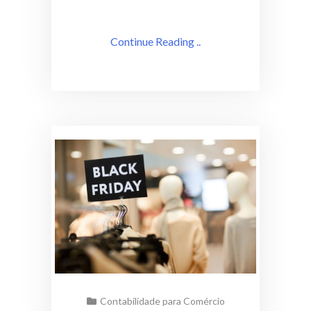
Continue Reading ..
Contabilidade para Comércio