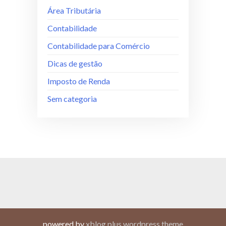
Área Tributária
Contabilidade
Contabilidade para Comércio
Dicas de gestão
Imposto de Renda
Sem categoria
powered by
xblog plus wordpress theme