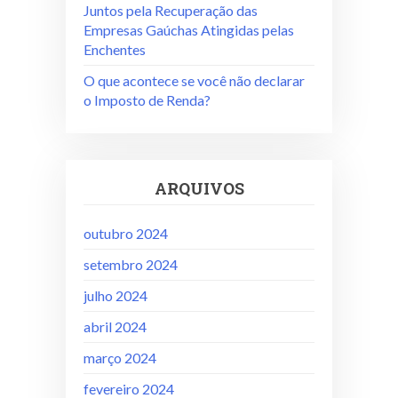
Juntos pela Recuperação das
Empresas Gaúchas Atingidas pelas
Enchentes
O que acontece se você não declarar
o Imposto de Renda?
ARQUIVOS
outubro 2024
setembro 2024
julho 2024
abril 2024
março 2024
fevereiro 2024